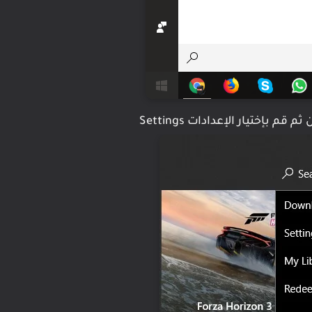
بإختيار الإعدادات Settings