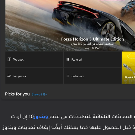
التحديثات التلقائية للتطبيقات في متجر
ويندوز
10 إن أردت
ة قبل الحصول عليها كما يمكنك أيضًا إيقاف تحديثات ويندوز