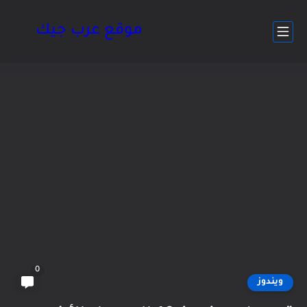
موقع عرب جيك
0
ويندوز