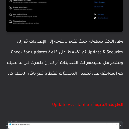
وهى الأكثر سهوله حيث تقوم بالتوجه إلى الإعدادات ثم إلى
Update & Security ثم تضغط على كلمة Check for updates
وتنتظر هل سيظهر لك التحديثات أم لا، إن ظهرت كل ما عليك
هو الموافقه على تحميل التحديثات فقط واتبع باقى الخطوات.
الطريقه الثانيه: أداة Update Assistant