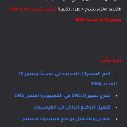
الفيديو والذى يشرح 4 طرق لكيفية
تحميل
تحديث مايو 2020
ويندوز 10
أو تحديث 2004
.
اقرأ ايضًا
أهم المميزات الجديدة في تحديث ويندوز 10
الجديد 2004
شرح تغيير الـ DNS في الكمبيوتر+ افضل DNS
تفعيل الوضع الداكن فى الفيسبوك
تحميل وتشغيل برنامج فيسبوك مسنجر