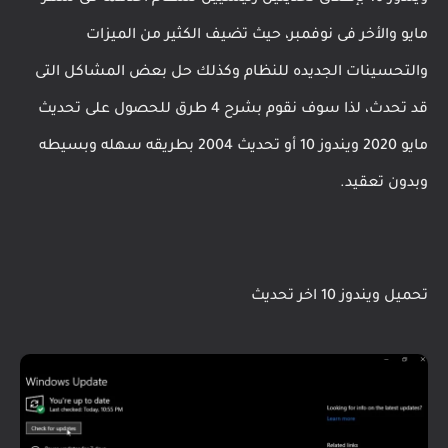
مايو والأخر فى نوفمبر، حيث تضيف الكثير من الميزات
والتحسينات الجديده للنظام وكذلك حل بعض المشاكل التى
قد تحدث، لذا سوف نقوم بشرح
4 طرق للحصول على تحديث 
مايو 2020 ويندوز 10 أو تحديث 2004 بطريقه سهله وبسيطه 
وبدون تعقيد.
تحميل ويندوز 10 اخر تحديث