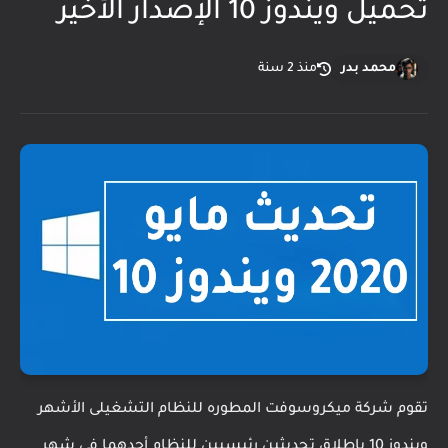
تحميل ويندوز 10 الإصدار الأخير
محمد بدر
منذ 2 سنة
تقوم شركة ميكروسوفت المطوره للنظام التشغيلى الأشهر
ويندوز 10 بإطلاق تحديثين رئيسيين للنظام أحدهما فى شهر