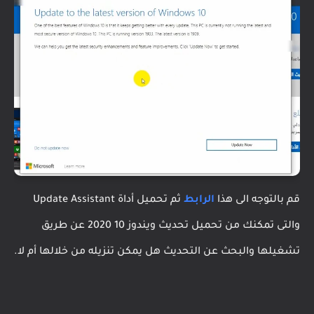
قم بالتوجه الى هذا
الرابط
ثم تحميل أداة Update Assistant
والتى تمكنك من تحميل تحديث ويندوز 10 2020 عن طريق
تشغيلها والبحث عن التحديث هل يمكن تنزيله من خلالها أم لا.