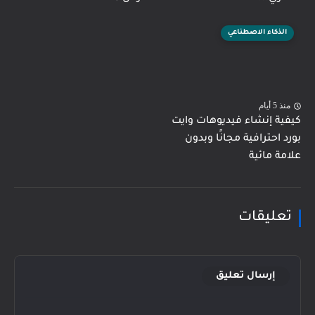
الذكاء الاصطناعي
منذ 5 أيام
كيفية إنشاء فيديوهات وايت
بورد احترافية مجانًا وبدون
علامة مائية
تعليقات
إرسال تعليق