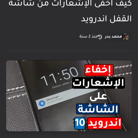
كيف اخفى الإشعارات من شاشة
القفل اندرويد
محمد بدر
منذ 2 سنة