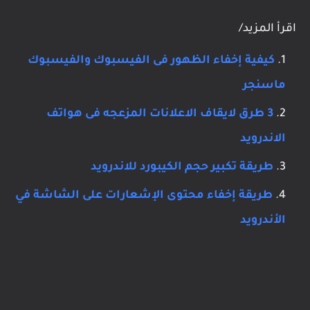
اقرأ المزيد/
كيفية إخفاء الظهور فى الفيسبوك والفيسبوك
ماسنجر
3 طرق لايقاف الاعلانات المزعجه فى هواتف
الاندرويد
طريقة تكبير حجم الكيبورد للاندرويد
طريقة إخفاء محتوى الإشعارات على الشاشة في
الأندرويد