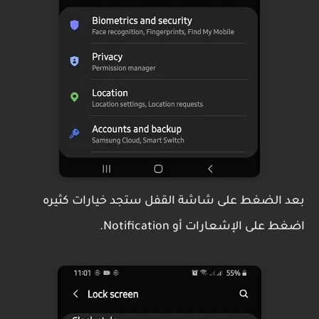
بعد الضغط على شاشة القفل ستجد خيارات كثيره
اضغط على الإشعارات أو Notification.