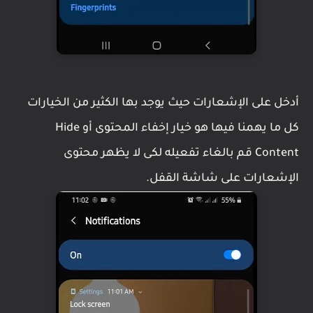
أدخل على الإشعارات حيث يوجد بها الكثير من الخيارات
كل ما يهمنا فيها هو خيار إخفاء المحتوى أو Hide
Content قم بالغاء تفعيله لكى لا يظهر محتوى
الإشعارات على شاشة القفل.