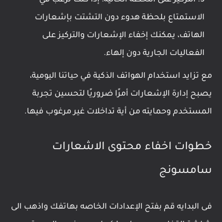
الاستمتاع بلحظة هدوء دون التشتت بإشعارات
الهاتف، يمكنك إخفاء الإشعارات والتركيز على
الفعاليات الجارية دون إلهاء.
مع تزايد استخدام الهواتف الذكية في حياتنا اليومية،
يصبح إدارة الإشعارات أمرًا ضروريًا لتحسين تجربة
المستخدم وحمايته من أية تداخلات غير مرغوب فيها.
خطوات اخفاء محتوى الاشعارات
سامسونج
فى البدايه قم بفتح الإعدادات الخاصه بهاتفك واذهب الى