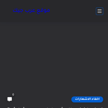
موقع عرب جيك
0
اخفاء الاشعارات