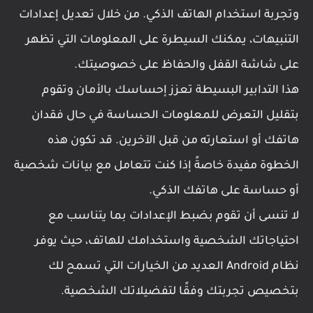
وتجربة استخدام الهاتف الذكي. من خلال تعديل إعدادات
التنبيهات، يمكنك السيطرة على المعلومات التي تظهر
على شاشة القفل والحفاظ على خصوصيتك.
هذا التدابير البسيطة تعزز إحساسك بالأمان وتقوم
بتقليل التعرض للمعلومات الحساسة في حال فقدان
هاتفك أو استعارته من قبل الآخرين. قد تكون هذه
الخطوة مفيدة خاصةً إذا كنت تتعامل مع بيانات شخصية
أو حساسة على هاتفك الذكي.
لا تنسى أن تقوم بضبط الإعدادات بما يتناسب مع
احتياجاتك الشخصية واستخدامك للهاتف، حيث يوفر
نظام Android العديد من الخيارات التي تسمح لك
بتخصيص تجربتك وفقًا لتفضيلاتك الشخصية.