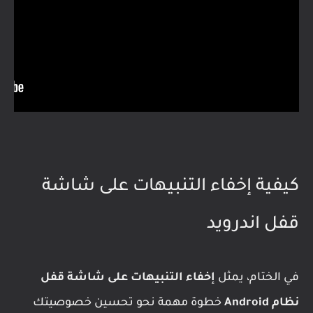
كيفية إخفاء التنبيهات على شاشة
قفل اندرويد
في الختام، يمثل
إخفاء التنبيهات على شاشة قفل
نظام Android
خطوة مهمة نحو تحسين خصوصيتك