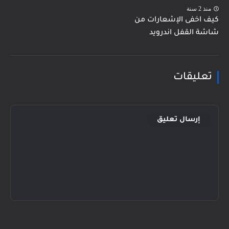
منذ 2 سنة
كيف اخفى الإشعارات من
شاشة القفل اندرويد
تعليقات
إرسال تعليق