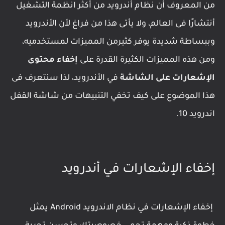
من المعروف أن نظام أندرويد من أكثر انظمة التشغيل
أنتشارًا فى العالم، ولا يأتى هذا من فراغ لأن الأندرويد
وببساطة شديدة يوفر كثيرمن المميزات لمستخدميه،
ومن هذه المميزات الكثيرة القدرة على
إخفاء محتوى
الإشعارات على الشاشة
في الأندرويد، لذا سنتعرف فى
هذا الموضوع على كيف تخفي التنبيهات من شاشة القفل
اندرويد 10.
إخفاء الإشعارات في أندرويد
إخفاء الإشعارات في نظام الاندرويد Android يمثل