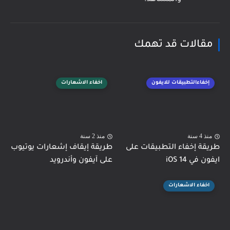
مقالات قد تهمك
إخفاءالتطبيقات للايفون
اخفاء الاشعارات
منذ 4 سنة
منذ 2 سنة
طريقة إخفاء التطبيقات على
طريقة إيقاف إشعارات يوتيوب
ايفون في iOS 14
على آيفون وأندرويد
اخفاء الاشعارات