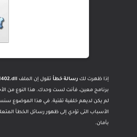
إذا ظهرت لك
رسالة خطأ
تقول إن الملف
402.dll
برنامج معين، فأنت لست وحدك. هذا النوع من الأخ
الأسباب التى تؤدي إلى ظهور رسائل الخطأ المتعلق
بأمان.