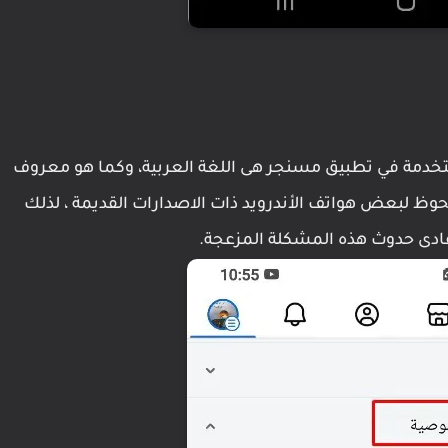
ستخدمة في تطبيق مسنجر هى اللغة العربية، وكما هو معروف
وظ لبعض هواتف الأندرويد ذات الاصدارات القديمة ، لذلك
تفادى حدوث هذه المشكلة المزعجة.