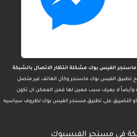
ماسنجر الفيس بوك
مشكلة انتظار الاتصال بالشبكة
 تطبيق الفيس بوك ماسنجر وكأن الهاتف غير متصل
ه وأيضاً لا يعرف سبب معين لها فمن الممكن ان تكون
اً، او التضييق على تطبيق مسنجر الفيس بوك لظروف سياسيه
بكة في مسنجر الفيسبوك