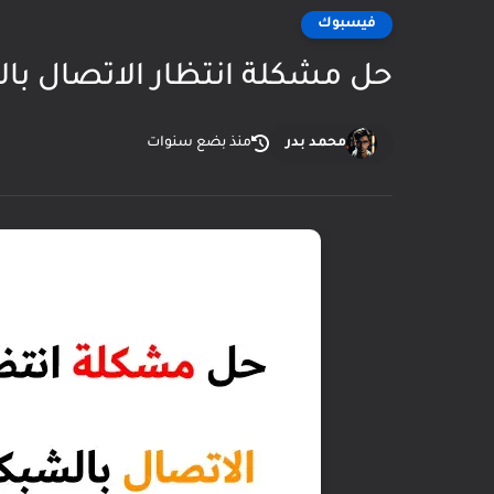
فيسبوك
حل مشكلة انتظار الاتصال با
محمد بدر
منذ بضع سنوات