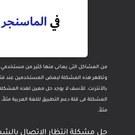
من المشاكل التى يعانى منها كثير من مستخدمي
وتظهر هذه المشكلة لبعض المستخدمين عند فتح
بالأنترنت. للأسف لا يوجد حل معين لهذه المشكل
المشكلة فى قلة دعم التطبيق لللغة العربية مثل
مثلاً.
حل مشكلة انتظار الاتصال بالش