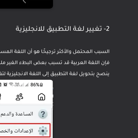
2- تغيير لغة التطبيق للانجليزية
السبب المحتمل والأكثر ترجيحًا هو أن اللغة الم
فإن اللغة العربية قد تسبب بعض البطء الغير ملح
ينصح بتحويل لغة التطبيق إلى اللغة الانجليزية ل