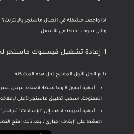
اذا واجهت مشكلة في اتصال ماسنجر بالإنترنت؟ 
والتى سوف تجدها في الأسفل.
1- إعادة تشغيل فيسبوك ماسنجر لحل مشكلة انتظار الشبكة
تابع الحل الأول المقترح لحل هذه المشكلة
المفتوحة. اسحب تطبيق ماسنجر لأعلى لإغلاقه، 
أجهزة أندرويد: اذهب إلى "الإعدادات" ثم اخ
اضغط على "إيقاف إجباري"، بعد ذلك افتح التطب