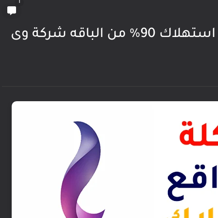
1
الباقه شركة وى