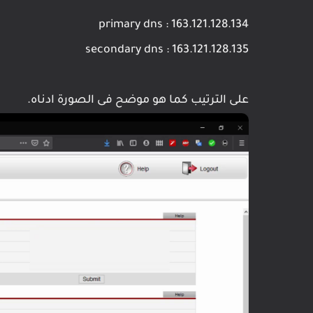
primary dns : 163.121.128.134
secondary dns : 163.121.128.135
على الترتيب كما هو موضح فى الصورة ادناه.