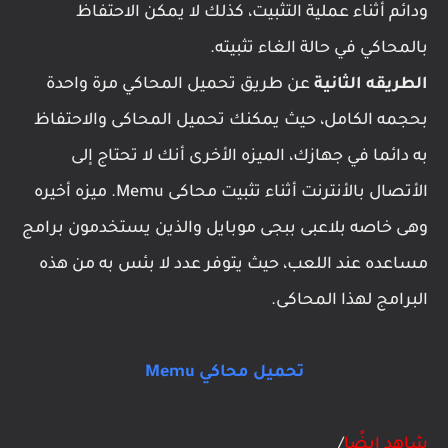
ودائم أثناء عملية التثبيت، كذلك لا يمكن الاحتفاظ
بالمحاكي في حالة الغاء تثبيته.
الطريقه الثانية
عن طريق تحميل المحاكي مرة واحدة
بحجمه الكامل، حيث يمكنك تحميل المحاكى والاحتفاظ
به دائما في جهازك، الميزه الأخرى أنك لا تحتاج إلى
الأتصال بالأنترنت أثناء تثبيت محاكى Memu. ميزه أخيره
وهى خاصه بلاعبى ببجى موبايل والذين يستخدمون برامج
مساعده عند اللعب، حيث يتوفر عدد لا بئس به من هذه
البرامج لهذا المحاكى.
تحميل محاكي Memu
شاهد ايضًا
/