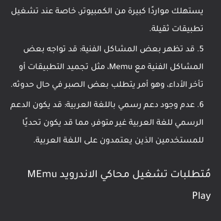
يستهلك مواردًا كبيرة من الكمبيوتر، خاصة عند تشغيل
تطبيقات ثقيلة.
قد تظهر بعض المشاكل الفنية: قد تواجه بعض
المشاكل الفنية مع Memu، مثل تجميد التطبيقات أو
تأخر الأداء، وهو أمر يتطلب بعض الصبر في حال حدوثه.
عدم وجود دعم رسمي باللغة العربية: قد يكون الدعم
الرسمي للغة العربية غير متوفر، مما قد يكون تحديًا
للمستخدمين الذين يعتمدون على اللغة العربية.
مُتطلبات تشغيل محاكي الاندرويد MEmu
Play