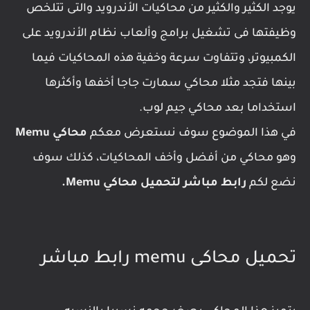
يوجد الكثير والكثير من محاكيات الأندرويد والتى تتلخص
وظيفتها فى تشغيل برامج وألعاب نظام الأندرويد على
الكمبيوتر، وتتفاوت سرعة وخفية هذه المحاكيات فيما
بينها فتجد مثلا محاكي سمارت جاجا أخفها وأكثرها
استخداما بعد محاكي جيم لوب.
في هذا الموضوع سوف نستعرض معكم
محاكي Memu
وهو محاكي من أفضل وأخف المحاكيات، كذلك سوف
نضع لكم
رابط مباشر لتحميل محاكي Memu.
تحميل محاكى memu رابط مباشر