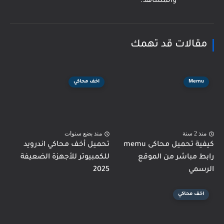
والمشاهد.
مقالات قد تهمك
Memu
اخف محاكي
منذ 2 سنة
منذ بضع سنوات
كيفية تحميل محاكى memu
تحميل أخف محاكي اندرويد
رابط مباشر من الموقع
للكمبيوتر للأجهزة الضعيفة
الرسمي
2025
اخف محاكي