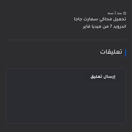
منذ 2 سنة
تحميل محاكي سمارت جاجا
اندرويد 7 من ميديا فاير
تعليقات
إرسال تعليق