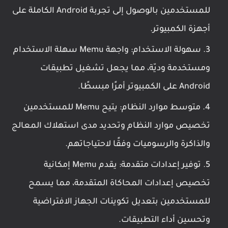
للمستخدمين بالوصول إلى تجربة Android الكاملة على
أجهزة الكمبيوتر.
سهولة الاستخدام: واجهة Memu سهلة الاستخدام
ومستخدمة وديّة، مما يجعل تشغيل تطبيقات
Android على الكمبيوتر أمرًا مبسطًا.
متوسط موارد النظام: يتيح Memu للمستخدمين
تخصيص موارد النظام وتحديد مدى استهلاك المعالج
والذاكرة والرسوميات وفقًا لاحتياجاتهم.
توفير إعدادات متقدمة: يقدم Memu إمكانية
تخصيص إعدادات المحاكاة المتقدمة، مما يسمح
للمستخدمين بتعديل تكوينات الجهاز الافتراضية
وتحسين أداء التطبيقات.