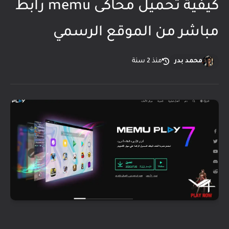
كيفية تحميل محاكى memu رابط
مباشر من الموقع الرسمي
محمد بدر
منذ 2 سنة