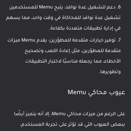
دعم لتشغيل عدة نوافذ: يتيح Memu للمستخدمين
تشغيل عدة نوافذ للمحاكاة في وقت واحد، مما يسهم
في إدارة تطبيقات متعددة بكفاءة.
توفير خيارات متقدمة للمطوّرين: يقدم Memu ميزات
متقدمة للمطوّرين، مثل إعادة اللعب وتصحيح
الأخطاء، مما يجعله مناسبًا لاختبار التطبيقات
وتطويرها.
عيوب محاكي Memu
على الرغم من ميزات محاكي Memu، إلا أنه يتميز أيضًا
ببعض العيوب التي قد تؤثر على تجربة المستخدم،