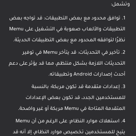
وتشمل:
توافق محدود مع بعض التطبيقات: قد تواجه بعض
التطبيقات والألعاب صعوبة في التشغيل على Memu
نظرًا لتوافقه المحدود مع بعض التطبيقات الحديثة.
تأخير في التحديثات: قد يتأخر Memu في توفير
التحديثات اللازمة بشكل منتظم، مما قد يؤثر على دعم
أحدث إصدارات Android وتطبيقاته.
إعدادات متقدمة قد تكون مربكة: بالنسبة
للمستخدمين الجدد، قد تكون بعض الإعدادات
المتقدمة المتاحة في Memu مربكة أو غير واضحة.
استهلاك موارد النظام: على الرغم من أن Memu
يتيح للمستخدمين تخصيص موارد النظام، إلا أنه قد