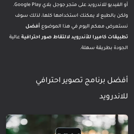
أو الفيديو للاندرويد على متجر جوجل بلاي Google Play.
ولكن بالطبع لا يمكنك استخدامها كلها، لذلك سوف
نستعرض معكم اليوم في هذا الموضوع
أفضل
تطبيقات كاميرا للأندرويد لالتقاط صور احترافية
عالية
الجودة بطريقة سهلة.
أفضل برنامج تصوير احترافي
للاندرويد