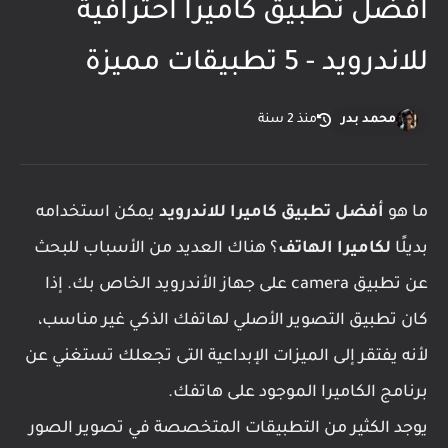
افضل تطبيق كاميرا احترافية
للاندرويد - 5 تطبيقات مميزة
محمد بدر
منذ 2 سنة
ما هو
أفضل تطبيق كاميرا للاندرويد
يمكن استخدامه
بديلًا
لكاميرا الهاتف
؟ هناك العديد من الأسباب للبحث
عن تطبيق camera على جهاز الأندرويد الخاص بك. إذا
كان تطبيق التصوير الأصلي لهاتفك الذكي غير مناسب،
لأنه يفتقر إلى الميزات الإبداعية التى تجعلك تستغني عن
برنامج الكاميرا الموجود على هاتفك.
يوجد الكثير من التطبيقات المتخصصة في تصوير الصور