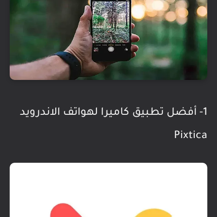
1- أفضل تطبيق كاميرا لهواتف الاندرويد
Pixtica