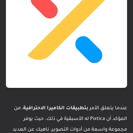
عندما يتعلق الأمر
بتطبيقات الكاميرا الاحترافية
، من
المؤكد أن Pixtica له الأسبقية في ذلك. حيث يوفر
مجموعة واسعة من أدوات التصوير، ناهيك عن العديد