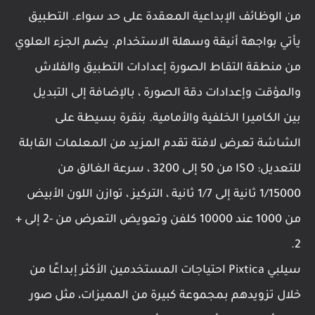
من الوظائف الإبداعية المعقدة على حد سواء. التطبيق
يأتي بواجهة أنيقة وسهلة الاستخدام. يضم الجزء العلوي
من منطقة التقاط الصورة إعدادات التطبيق والفلاش
والمؤقت وإعدادات دقة الصورة ، بالإضافة إلى التبديل
بين الكاميرا الخلفية والأمامية. بنقرة بسيطة على
الشاشة تعرض لافتة تقدم المزيد من المعلمات القابلة
للتعديل: ISO من 50 إلى 3200 ، سرعة الغالق من
1/15000 ثانية إلى 1/7 ثانية ، التركيز ، توازن اللون الأبيض
من 1000 عند 10000 كلفن وتعويض التعرض من -2 إلى +
2.
سيلبي Pixtica احتياجات المستخدمين الأكثر إبداعًا من
خلال تزويدهم بمجموعة كبيرة من المميزات، مثل صور