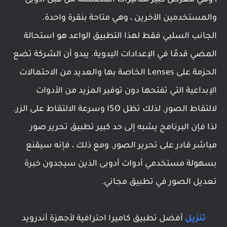
والمستخدمين الآخرين ، وهي متاحة بنقرة واحدة.
الجانب السلبي فقط لهذا التطبيق الواعد هو استحالة
المضي قدمًا في الإعدادات اليدوية. يبدو أن الشركة تضع
الحزمة على Lenses الخاصة بها والعديد من الاحتمالات
الإبداعية التي تفتحها دون توفير المزيد من الأدوات
لالتقاط الصور. لذلك تظل ISO وسرعة الالتقاط على الزر.
لذا فإن البرنامج يشبه إلى حد كبير تطبيق تحرير صور
مباشر قادر على تحرير الصور. ومع ذلك ، فإنه سيقنع
بسهولة مستخدمي أدوات أدوبى الذين سيجدون خبرة
تعديل الصور في تطبيق مجاني.
تنزيل
أفضل تطبيق كاميرا احترافية لأجهزة أندرويد