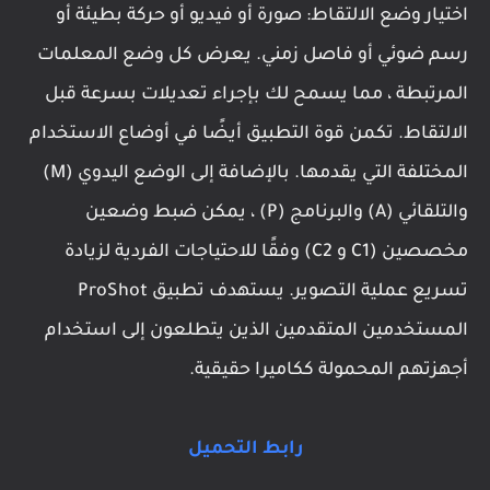
اختيار وضع الالتقاط: صورة أو فيديو أو حركة بطيئة أو
رسم ضوئي أو فاصل زمني. يعرض كل وضع المعلمات
المرتبطة ، مما يسمح لك بإجراء تعديلات بسرعة قبل
الالتقاط. تكمن قوة التطبيق أيضًا في أوضاع الاستخدام
المختلفة التي يقدمها. بالإضافة إلى الوضع اليدوي (M)
والتلقائي (A) والبرنامج (P) ، يمكن ضبط وضعين
مخصصين (C1 و C2) وفقًا للاحتياجات الفردية لزيادة
تسريع عملية التصوير. يستهدف تطبيق ProShot
المستخدمين المتقدمين الذين يتطلعون إلى استخدام
أجهزتهم المحمولة ككاميرا حقيقية.
رابط التحميل