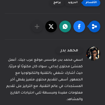
اندرويد
برامج
محمد بدر
اسمي محمد بدر، مؤسس موقع عرب جيك. أعمل
كمنشئ محتوى إبداعي، سواء كان مكتوبًا أو مرئيًا،
حيث أشارك شغفي بالتقنية والتكنولوجيا مع
الجمهور. أسعى لتقديم محتوى متميز يغطي آخر
المستجدات في عالم التقنية، مع التركيز على تقديم
معلومات مفيدة ومبسطة تلبي احتياجات القارئ
والمشاهد.