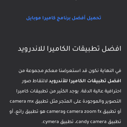
تحميل أفضل برنامج كاميرا موبايل
افضل تطبيقات الكاميرا للاندرويد
في النهاية نكون قد استعرضنا معكم مجموعة من
افضل تطبيقات الكاميرا للأندرويد
لالتقاط صور
احترافية عالية الدقة. يوجد الكثير من تطبيقات كاميرا
التصوير والموجودة على المتجر مثل تطبيق camera mx
أو تطبيق camera zoom fx وcamera هو تطبيق رائع، أو
تطبيق candy camera، تطبيق cymera.