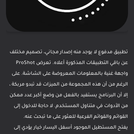
تطبيق مدفوع لا يوجد منه إصدار مجاني، تصميم مختلف
عن باقي التطبيقات المذكورة أعلاه. تعرض ProShot
واجهة غنية بالمعلومات المعروضة على الشاشة. على
الرغم من أن هذه المجموعة من الميزات قد تبدو مربكة ،
إلا أن البرنامج يستفيد بالفعل من وضع أكبر عدد ممكن
من الأدوات في متناول المستخدم. لا حاجة للدخول إلى
القوائم والقوائم الفرعية للعثور على ما تبحث عنه.
يفتح المستطيل الموجود أسفل اليسار خيار يؤدي إلى