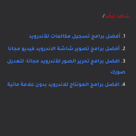
شاهد ايضًا
/
أفضل برامج تسجيل مكالمات للأندرويد
أفضل برامج تصوير شاشة الاندرويد فيديو مجانا
افضل برامج تحرير الصور للأندرويد مجانا- لتعديل
صورك
افضل برامج المونتاج للاندرويد بدون علامة مائية