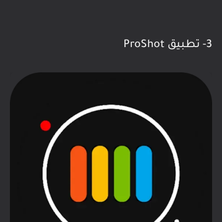
3- تطبيق ProShot