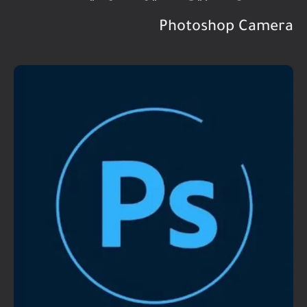
Photoshop Camera