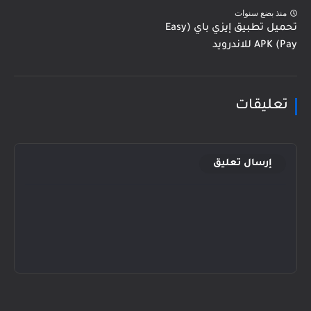
منذ بضع سنوات
تحميل تطبيق إيزي باي (Easy
Pay) APK للاندرويد
تعليقات
إرسال تعليق