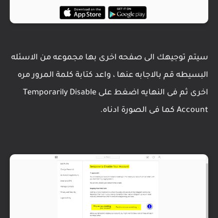
سيتم توجيهك الى صفحه اخرى بها مجموعه من الاسئله
البسيطه قم بالاجابه عنها ، واعد كتابة كلمة المرور مره
اخرى ثم فى النهايه اضغط على Temporarily Disable
Account كما فى الصورة ادناه.