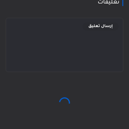
تعليقات
إرسال تعليق