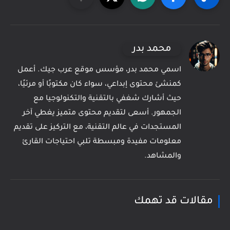
محمد بدر
اسمي محمد بدر، مؤسس موقع عرب جيك. أعمل
كمنشئ محتوى إبداعي، سواء كان مكتوبًا أو مرئيًا،
حيث أشارك شغفي بالتقنية والتكنولوجيا مع
الجمهور. أسعى لتقديم محتوى متميز يغطي آخر
المستجدات في عالم التقنية، مع التركيز على تقديم
معلومات مفيدة ومبسطة تلبي احتياجات القارئ
والمشاهد.
مقالات قد تهمك