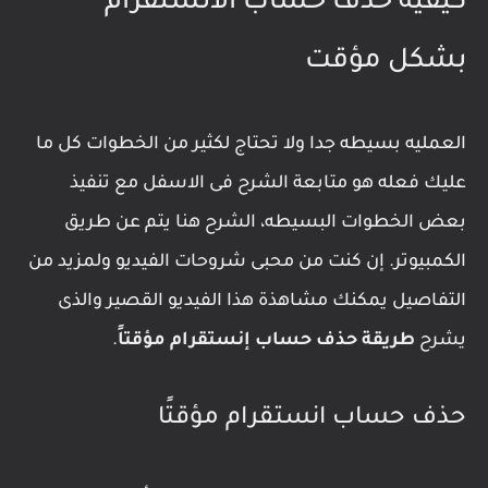
كيفية حذف حساب الانستقرام
بشكل مؤقت
العمليه بسيطه جدا ولا تحتاج لكثير من الخطوات كل ما
عليك فعله هو متابعة الشرح فى الاسفل مع تنفيذ
بعض الخطوات البسيطه، الشرح هنا يتم عن طريق
الكمبيوتر. إن كنت من محبى شروحات الفيديو ولمزيد من
التفاصيل يمكنك مشاهذة هذا الفيديو القصير والذى
يشرح
طريقة حذف حساب إنستقرام مؤقتاً
.
حذف حساب انستقرام مؤقتًا