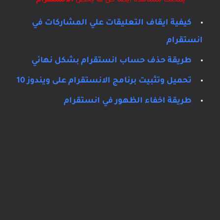
يمكنك مشاهدة ايضاً كل ما يخص
الانستقرام
كيفية ايقاف التعليقات علي المشاركات في
انستقرام
طريقة حذف حساب انستقرام بشكل نهائي
تحميل وتثبيت برنامج الانستقرام على ويندوز 10
طريقة اخفاء الظهور في انستقرام