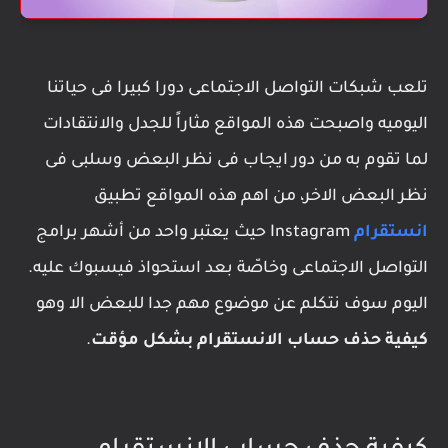
تلعب شبكات التواصل الاجتماعى دورا كبيرا فى حياتنا
اليوميه واصبحت هذه المواقع مثاراً للجدل والانتقادات
لما تقوم به من دور ايجاب فى نظر البعض وسلبى فى
نظر البعض الاخر، من اهم هذه المواقع تطبيق
انستقرام
Instagram حيث يعتبر واحد من أشهر برامج
التواصل الاجتماعى وخاصّة بعد استحواذ فيسبوك عليه.
اليوم سوف نتكلم عن موضوع مهم جدا للبعض الا وهو
كيفية حذف حساب الانستقرام بشكل مؤقت
.