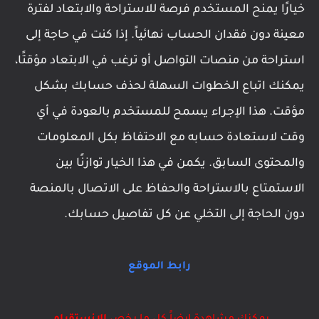
خيارًا يمنح المستخدم فرصة للاستراحة والابتعاد لفترة
معينة دون فقدان الحساب نهائياً. إذا كنت في حاجة إلى
استراحة من منصات التواصل أو ترغب في الابتعاد مؤقتًا،
يمكنك اتباع الخطوات السهلة لحذف حسابك بشكل
مؤقت. هذا الإجراء يسمح للمستخدم بالعودة في أي
وقت لاستعادة حسابه مع الاحتفاظ بكل المعلومات
والمحتوى السابق. يكمن في هذا الخيار توازنًا بين
الاستمتاع بالاستراحة والحفاظ على الاتصال بالمنصة
دون الحاجة إلى التخلي عن كل تفاصيل حسابك.
رابط الموقع