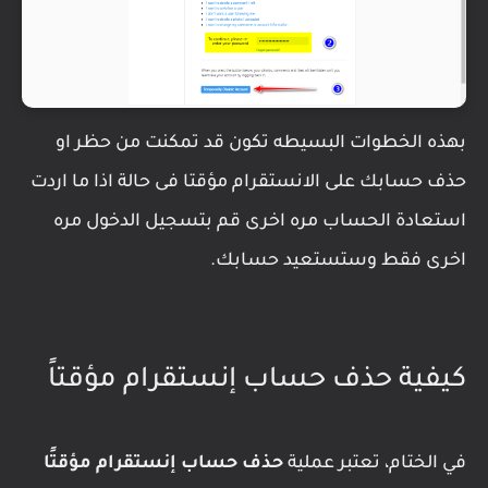
بهذه الخطوات البسيطه تكون قد تمكنت من حظر او
حذف حسابك على الانستقرام مؤقتا فى حالة اذا ما اردت
استعادة الحساب مره اخرى قم بتسجيل الدخول مره
اخرى فقط وستستعيد حسابك.
كيفية حذف حساب إنستقرام مؤقتاً
في الختام، تعتبر عملية
حذف حساب إنستقرام مؤقتًا