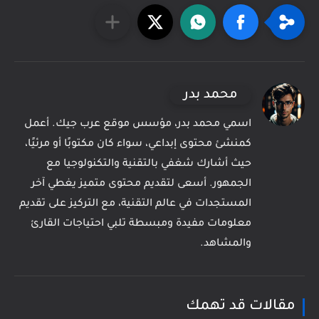
محمد بدر
اسمي محمد بدر، مؤسس موقع عرب جيك. أعمل
كمنشئ محتوى إبداعي، سواء كان مكتوبًا أو مرئيًا،
حيث أشارك شغفي بالتقنية والتكنولوجيا مع
الجمهور. أسعى لتقديم محتوى متميز يغطي آخر
المستجدات في عالم التقنية، مع التركيز على تقديم
معلومات مفيدة ومبسطة تلبي احتياجات القارئ
والمشاهد.
مقالات قد تهمك