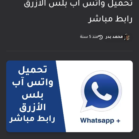
تحميل واتس آب بلس الأزرق
رابط مباشر
محمد بدر
منذ 5 سنة