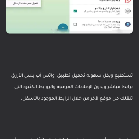
تستطيع وبكل سهوله تحميل تطبيق
واتس آب بلس الأزرق
برابط مباشر وبدون الإعلانات المزعجه والروابط الكثيره التى
تنقلك من موقع لأخر من خلال الرابط الموجود بالأسفل.