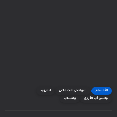
التواصل الاجتماعى
اندرويد
واتس آب الأزرق
واتساب