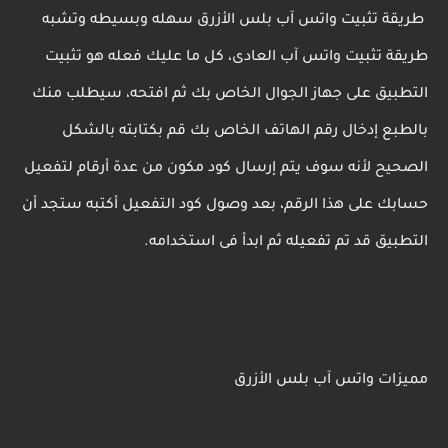
طريقة تثبيت واتس آب بلس الأزرق سهله وبسيطه وتشبه
طريقة تثبيت واتس آب العادى، كل ما عليك فعله هو تثبيت
التطبيق على جهاز الجوال الخاص بك ثم افتحه، سيطلب منك
بالطبع إدخال رقم الهاتف الخاص بك قم بكتابته بالشكل
الصحيح لأنه سوف يتم إرسال كود مكون من عدة أرقام لتفعيل
حسابك على هذا الرقم، بعد وصول كود التفعيل أكتبه ستجد أن
التطبيق قد تم تفعيله ثم ابدأ فى استخدامه.
مميزات واتس آب بلس الأزرق