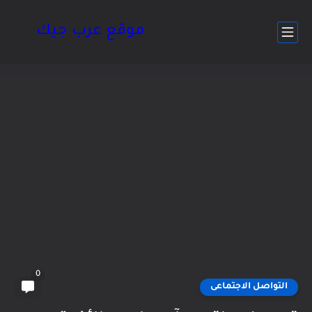
موقع عرب جيك
0
التواصل الاجتماعى