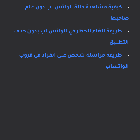
كيفية مشاهدة حالة الواتس اب دون علم
صاحبها
طريقة الغاء الحظر في الواتس اب بدون حذف
التطبيق
طريقة مراسلة شخص على انفراد فى قروب
الواتساب