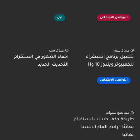
التواصل الاجتماعى
ابل
منذ 2 سنة
منذ 2 سنة
تحميل برنامج انستقرام
اخفاء الظهور في انستقرام
للكمبيوتر ويندوز 10 و11
التحديث الجديد
التواصل الاجتماعى
منذ بضع سنوات
طريقة حذف حساب انستقرام
نهائيًا - رابط الغاء الانستا
نهائيا