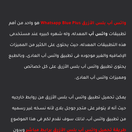
واتس آب بلس الأزرق Whatsapp Blue Plus
هو واحد من أهم
تطبيقات
واتس آب
المعدله، وله شهره كبيره عند مستخدمى
هذه التطبيقات المعدله، حيث يحتوى على الكثير من المميزات
الإضافيه والغير موجوده فى تطبيق واتس آب العادى، وبالطبع
يحتوى تطبيق واتس آب بلس الأزرق على كل خصائص
ومميزات واتس آب العادى.
يمكن تحميل تطبيق واتس آب بلس الأزرق من روابط خارجيه
حيث أنه لا يتوفر على متجر جوجل بلاى لأنه نسخه غير رسميه
من تطبيق واتس آب، لذلك سوف نقدم لكم فى هذا الموضوع
طريقة تحميل واتس آب بلس الأزرق برابط مباشر
وبدون