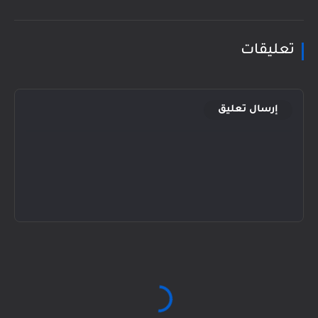
تعليقات
إرسال تعليق