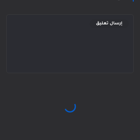
إرسال تعليق