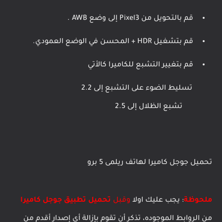
قم بالتحويل من Pixel3 إلى وضع AWB .
قم بتشغيل HDR + المحسن في الوضع العمودي.
قم بتغيير التشبع للكاميرا كالأتي
تسليط الضوء على التشبع إلى 2.2
تشبع الظلال إلى 2.5
تحميل جوجل كاميرا لهاتف ريلمى 5 برو
ملحوظة
: يجب عليك اولا
وقبل
تحميل تطبيق جوجل كاميرا
من الروابط الموجوده، تذكر أن تقوم بإزالة أي إصدار أقدم من