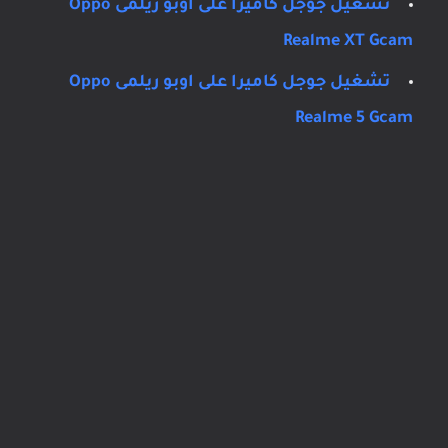
تشغيل جوجل كاميرا على اوبو ريلمى Oppo
Realme XT Gcam
تشغيل جوجل كاميرا على اوبو ريلمى Oppo
Realme 5 Gcam