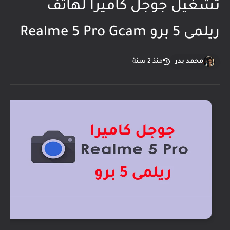
تشغيل جوجل كاميرا لهاتف
ريلمى 5 برو Realme 5 Pro Gcam
محمد بدر
منذ 2 سنة