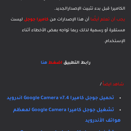
الكاميرا قبل بدء تثبيت الإصدارالجديد.
يجب أن تعلم أيضًا
أن هذا الإصدارات من
كاميرا جوجل
ليست
مستقرة أو رسمية لذلك ربما تواجه بعض الأخطاء أثناء
الإستخدام.
رابط التطبيق
اضغط
هنا
شاهد ايضاً
/
تحميل جوجل كاميرا Google Camera v7.4 اندرويد
تشغيل جوجل كاميرا Google Camera لمعظم
هواتف الأندرويد