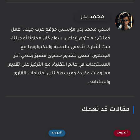
محمد بدر
اسمي محمد بدر، مؤسس موقع عرب جيك. أعمل
كمنشئ محتوى إبداعي، سواء كان مكتوبًا أو مرئيًا،
حيث أشارك شغفي بالتقنية والتكنولوجيا مع
الجمهور. أسعى لتقديم محتوى متميز يغطي آخر
المستجدات في عالم التقنية، مع التركيز على تقديم
معلومات مفيدة ومبسطة تلبي احتياجات القارئ
والمشاهد.
مقالات قد تهمك
اندرويد
اندرويد