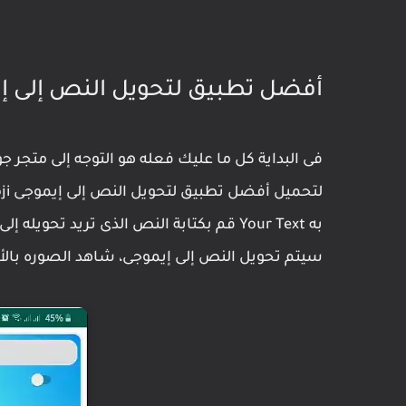
أفضل تطبيق لتحويل النص إلى إ
فى البداية كل ما عليك فعله هو التوجه إلى متجر 
سيتم تحويل النص إلى إيموجى، شاهد الصوره بال