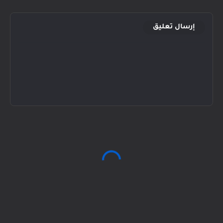
إرسال تعليق