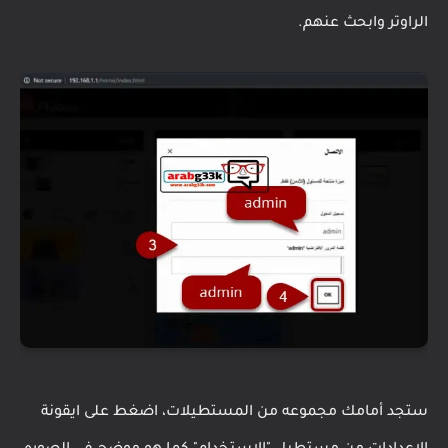
الراوتر وابحث عنهم.
ستجد أمامك مجموعه من المستطيلات، اضغط على ايقونة