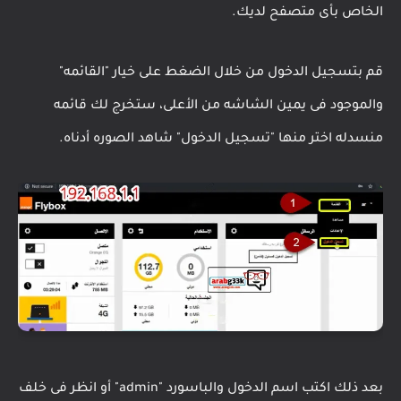
الخاص بأى متصفح لديك.
قم بتسجيل الدخول من خلال الضغط على خيار "القائمه"
والموجود فى يمين الشاشه من الأعلى، ستخرج لك قائمه
منسدله اختر منها "تسجيل الدخول" شاهد الصوره أدناه.
بعد ذلك اكتب اسم الدخول والباسورد "admin" أو انظر فى خلف