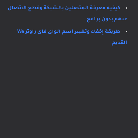
كيفيه معرفة المتصلين بالشبكة وقطع الاتصال
عنهم بدون برامج
طريقة إخفاء وتغيير اسم الواى فاى راوتر We
القديم