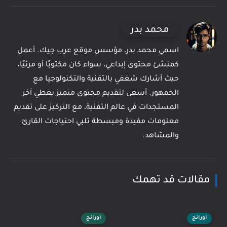
محمد بدر
اسمي محمد بدر، مؤسس موقع عرب جيك. أعمل
كمنشئ محتوى إبداعي، سواء كان مكتوبًا أو مرئيًا،
حيث أشارك شغفي بالتقنية والتكنولوجيا مع
الجمهور. أسعى لتقديم محتوى متميز يغطي آخر
المستجدات في عالم التقنية، مع التركيز على تقديم
معلومات مفيدة ومبسطة تلبي احتياجات القارئ
والمشاهد.
مقالات قد تهمك
اورانج
اورانج