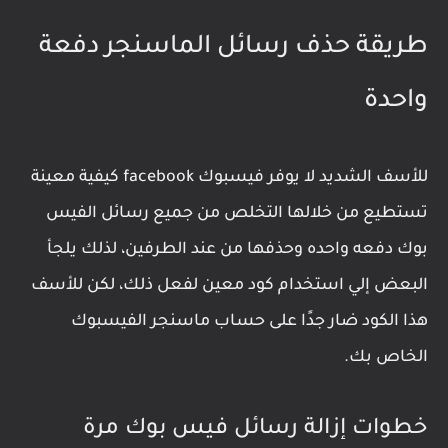
طريقة حذف رسائل الماسنجر دفعة
واحدة
للأسف الشديد لا يوفر فيسبوك facebook كيفية معينة
تستطيع من خلالها التخلص من جميع رسائل الفيس
بوك دفعه واحده وحذفها من عند الطرفين، لذلك يلجأ
البعض إلي استخدام كود معين لفعل ذلك، لكن للأسف
هذا الكود ضار جدًا على حساب ماسنجر الفيسبوك
الخاص بك.
خطوات إزالة رسائل فيس بوك مرة