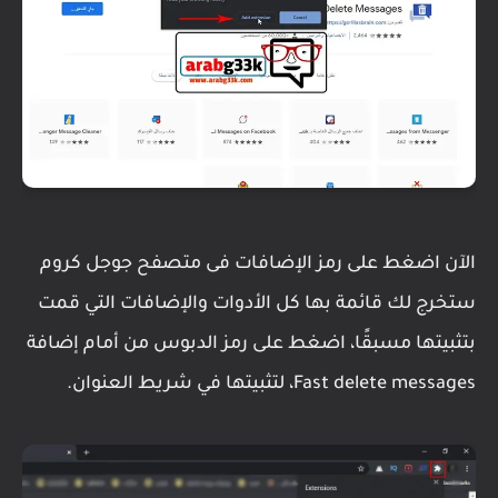
الآن اضغط على رمز الإضافات فى متصفح جوجل كروم
ستخرج لك قائمة بها كل الأدوات والإضافات التي قمت
بتثبيتها مسبقًا، اضغط على رمز الدبوس من أمام إضافة
Fast delete messages، لتثبيتها في شريط العنوان.