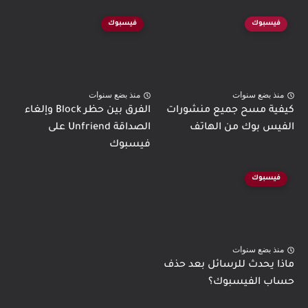
فيسبوك
فيسبوك
منذ بضع سنوات
منذ بضع سنوات
كيفية مسح جميع منشورات
الفرق بين حظر Block وإلغاء
الفيس بوك من الهاتف
الصداقة Unfriend على
فيسبوك
فيسبوك
منذ بضع سنوات
ماذا يحدث للرسائل بعد حذف
حساب الفيسبوك؟