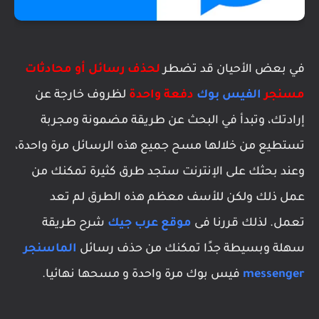
في بعض الأحيان قد تضطر
لحذف رسائل أو محادثات
مسنجر
الفيس بوك
دفعة واحدة
لظروف خارجة عن
إرادتك، وتبدأ في البحث عن طريقة مضمونة ومجربة
تستطيع من خلالها مسح جميع هذه الرسائل مرة واحدة،
وعند بحثك على الإنترنت ستجد طرق كثيرة تمكنك من
عمل ذلك ولكن للأسف معظم هذه الطرق لم تعد
تعمل. لذلك قررنا فى
موقع عرب جيك
شرح طريقة
سهلة وبسيطة جدًا تمكنك من حذف رسائل
الماسنجر
messenger
فيس بوك مرة واحدة و مسحها نهائيا.