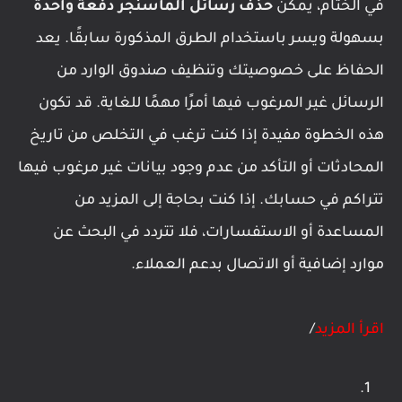
في الختام، يمكن
حذف رسائل الماسنجر دفعة واحدة
بسهولة ويسر باستخدام الطرق المذكورة سابقًا. يعد
الحفاظ على خصوصيتك وتنظيف صندوق الوارد من
الرسائل غير المرغوب فيها أمرًا مهمًا للغاية. قد تكون
هذه الخطوة مفيدة إذا كنت ترغب في التخلص من تاريخ
المحادثات أو التأكد من عدم وجود بيانات غير مرغوب فيها
تتراكم في حسابك. إذا كنت بحاجة إلى المزيد من
المساعدة أو الاستفسارات، فلا تتردد في البحث عن
موارد إضافية أو الاتصال بدعم العملاء.
اقرأ المزيد
/