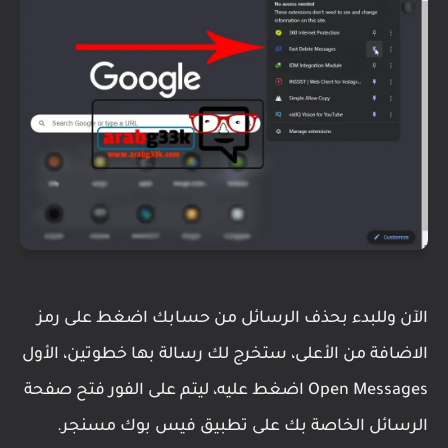
الآن وللبدء بحذف الرسائل من حسابك اضغط على رمز
الاضافة من الأعلى، ستخرج لك رسالة بها خطوتين، الأول
Open Messages اضغط عليه، ليتم على الفور فتح صفحة
الرسائل الخاصة بك على تطبيق فيس بوك مسنجر.