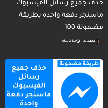
حذف جميع رسائل الفيسبوك
ماسنجر دفعة واحدة بطريقة
مضمونة 100
محمد بدر
منذ 2 سنة