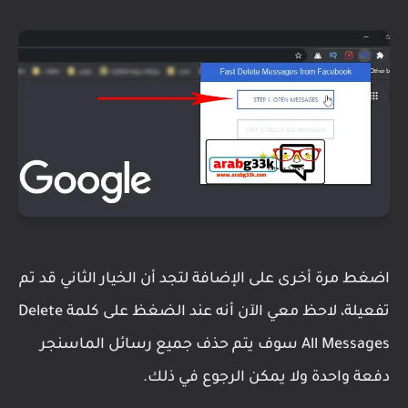
اضغط مرة أخرى على الإضافة لتجد أن الخيار الثاني قد تم
تفعيلة، لاحظ معي الآن أنه عند الضغظ على كلمة Delete
All Messages سوف يتم حذف جميع رسائل الماسنجر
دفعة واحدة ولا يمكن الرجوع في ذلك.