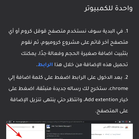
واحدة للكمبيوتر
في البدية سوف نستخدم متصفح قوقل كروم أو أي
متصفح آخر قائم على مشروع كروميوم، ثم نقوم
بتثبيت اضافة صغيرة الحجم وفعالة جدًا، يمكنك
تحميل هذه الإضافة من خلال هذا
الرابط
.
بعد الدخول على الرابط اضغط على كلمة اضافة إلي
chrome، ستخرج لك رساله جديدة منبثقة، اضغط على
خيار Add extention، وانتظر حتي ينتهى تنزيل الإضافة
على المتصفح.