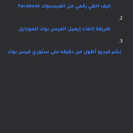
كيف اخفي رقمي من الفيسبوك Facebook
طريقة إخفاء إيميل الفيس بوك للموبايل
نشر فيديو أطول من دقيقه على ستوري فيس بوك