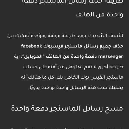
طريقة حذف رسائل الماسنجر دفعة
واحدة من الهاتف
للأسف الشديد لا يوجد طريقة موثقة ومؤكدة تمكنك من
حذف جميع رسائل ماسنجر فيسبوك facebook
messenger دفعة واحدة من الهاتف "الموبايل"
، اية
طريقة أخرى لا تقم بها وهي غير آمنة على حساب
ماسنجر الفيس بوك الخاص بك، كل ما هنالك أنه
يمكنك حذف هذه الرسائل واحدة بواحدة يدويًا.
مسح رسائل الماسنجر دفعة واحدة