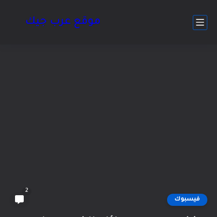
موقع عرب جيك
2
فيسبوك