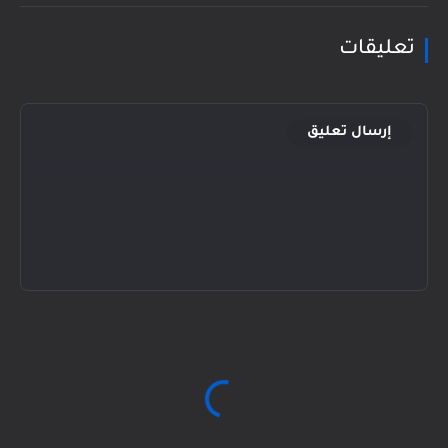
تعليقات
إرسال تعليق