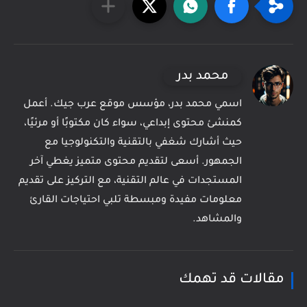
محمد بدر
اسمي محمد بدر، مؤسس موقع عرب جيك. أعمل
كمنشئ محتوى إبداعي، سواء كان مكتوبًا أو مرئيًا،
حيث أشارك شغفي بالتقنية والتكنولوجيا مع
الجمهور. أسعى لتقديم محتوى متميز يغطي آخر
المستجدات في عالم التقنية، مع التركيز على تقديم
معلومات مفيدة ومبسطة تلبي احتياجات القارئ
والمشاهد.
مقالات قد تهمك