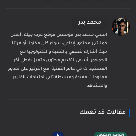
محمد بدر
اسمي محمد بدر، مؤسس موقع عرب جيك. أعمل
كمنشئ محتوى إبداعي، سواء كان مكتوبًا أو مرئيًا،
حيث أشارك شغفي بالتقنية والتكنولوجيا مع
الجمهور. أسعى لتقديم محتوى متميز يغطي آخر
المستجدات في عالم التقنية، مع التركيز على تقديم
معلومات مفيدة ومبسطة تلبي احتياجات القارئ
والمشاهد.
مقالات قد تهمك
التواصل الاجتماعى
ابل