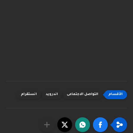
التواصل الاجتماعى
اندرويد
انستقرام