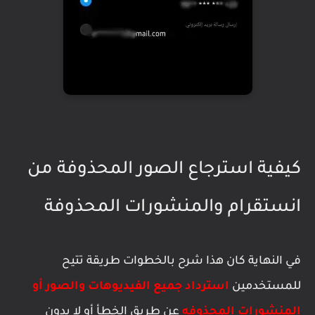
كيفية استرجاع الصور المحذوفة من
انستقرام والمنشورات المحذوفة
في النهاية كان هذا شرح بالخطوات طريقة تتيح
للمستخدمين
استرداد جميع الفيديوهات والصور أو
المنشورات المحذوفه
عن طريق الخطأ أو لا بدون