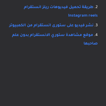
طريقة تحميل فيديوهات ريلز انستقرام
Instagram reels
نشر فيديو على ستورى انستقرام من الكمبيوتر
موقع مشاهدة ستوري الانستقرام بدون علم
صاحبها