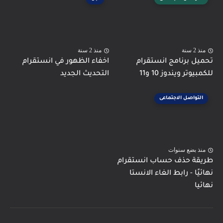
منذ 2 سنة
منذ 2 سنة
تحميل برنامج انستقرام
اخفاء الظهور في انستقرام
للكمبيوتر ويندوز 10 و11
التحديث الجديد
التواصل الاجتماعى
منذ بضع سنوات
طريقة حذف حساب انستقرام
نهائيًا - رابط الغاء الانستا
نهائيا