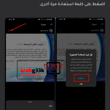
اضغط على كلمة استعادة مرة أخرى.