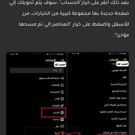
بعد ذلك انقر على خيار"الحساب"، سوف يتم تحويلك إلي
صفحة جديدة بها مجموعة كبيرة من الخيارات، مرر
للأسفل واضغط على خيار "العناصر الي تم مسحها
مؤخرا".