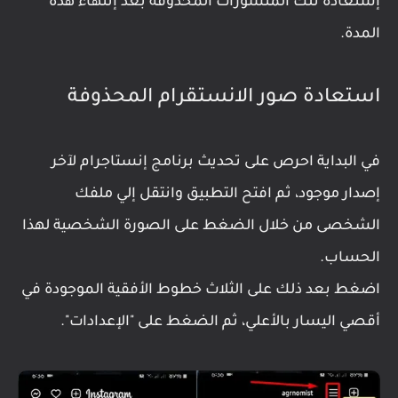
إستعادة تلك المنشورات المحذوفة بعد إنتهاء هذه
المدة.
استعادة صور الانستقرام المحذوفة
في البداية احرص على تحديث برنامج إنستاجرام لآخر
إصدار موجود، ثم افتح التطبيق وانتقل إلي ملفك
الشخصى من خلال الضغط على الصورة الشخصية لهذا
الحساب.
اضغط بعد ذلك على الثلاث خطوط الأفقية الموجودة في
أقصي اليسار بالأعلي، ثم الضغط على "الإعدادات".