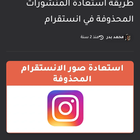
طريقة استعادة المنشورات
المحذوفة في انستقرام
محمد بدر
منذ 2 سنة