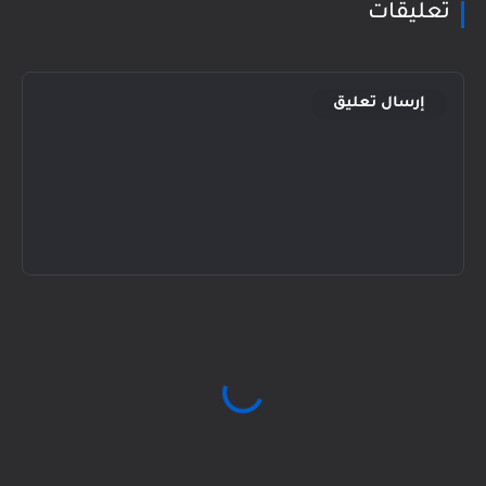
تعليقات
إرسال تعليق