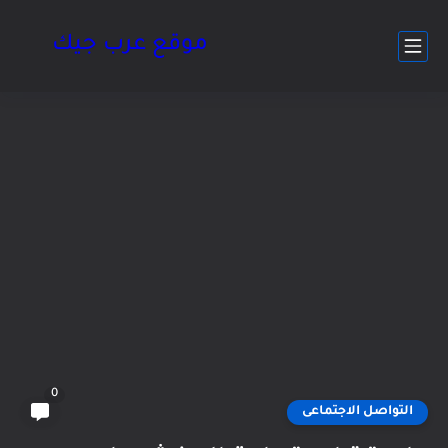
موقع عرب جيك
0
التواصل الاجتماعى