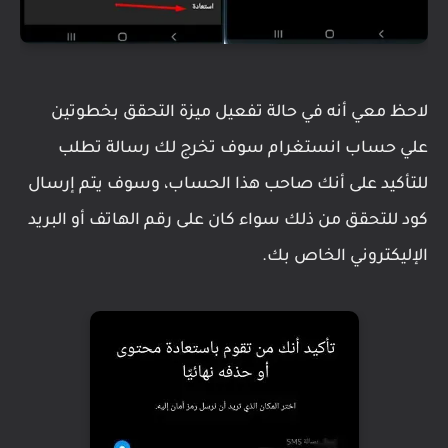
لاحظ معي أنه في حالة تفعيل ميزة التحقق بخطوتين
علي حساب انستغرام سوف تخرج لك رسالة تطلب
للتأكيد على أنك صاحب هذا الحساب، وسوف يتم إرسال
كود للتحقق من ذلك سواء كان على رقم الهاتف أو البريد
الإليكتروني الخاص بك.