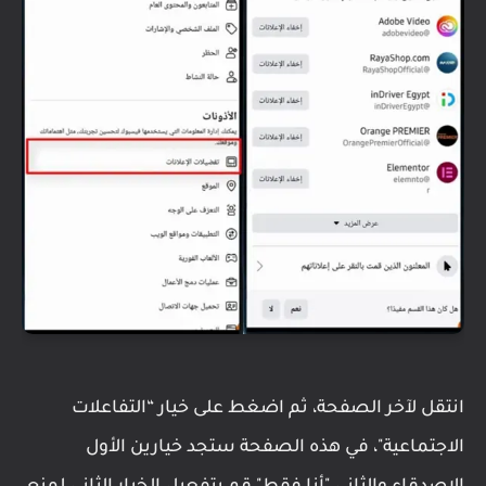
انتقل لآخر الصفحة، ثم اضغط على خيار “التفاعلات
الاجتماعية"، في هذه الصفحة ستجد خيارين الأول