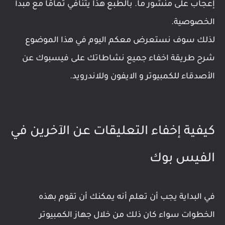
إعجاب على منشور ما. بالطبع هذا يتنافي تمامًا مع مبدأ
الخصوصية.
لذلك سوف نستعرض معكم اليوم في هذا الموضوع
شرح طريقة اخفاء جميع نشاطاتك على فيسبوك عن
الأصدقاء للكمبيوتر و الايفون وللاندرويد.
كيفية إخفاء التعليقات عن الآخرين في
الفيس بوك
في البداية يجب أن تعلم أنه يمكنك أن تقوم بهذه
الخطوات سواء كان ذلك من خلال جهاز الكمبيوتر