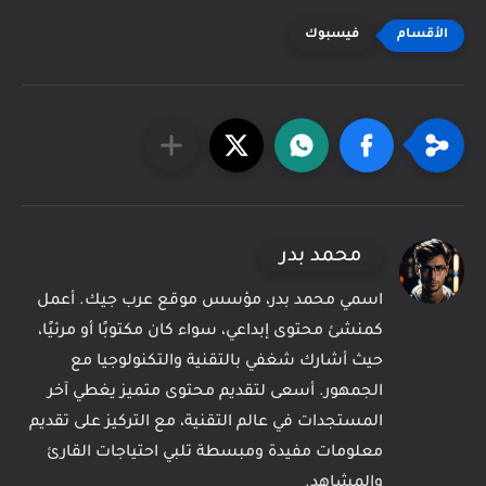
فيسبوك
محمد بدر
اسمي محمد بدر، مؤسس موقع عرب جيك. أعمل
كمنشئ محتوى إبداعي، سواء كان مكتوبًا أو مرئيًا،
حيث أشارك شغفي بالتقنية والتكنولوجيا مع
الجمهور. أسعى لتقديم محتوى متميز يغطي آخر
المستجدات في عالم التقنية، مع التركيز على تقديم
معلومات مفيدة ومبسطة تلبي احتياجات القارئ
والمشاهد.