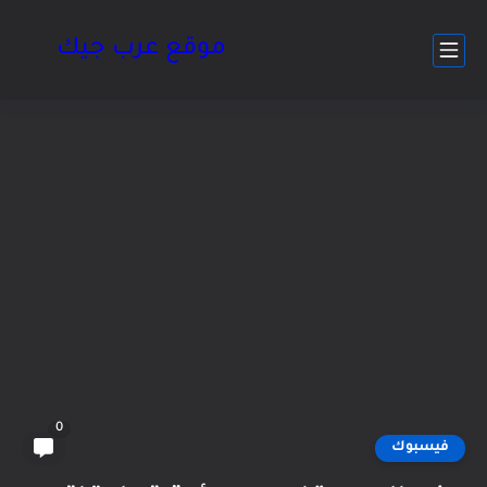
موقع عرب جيك
0
فيسبوك