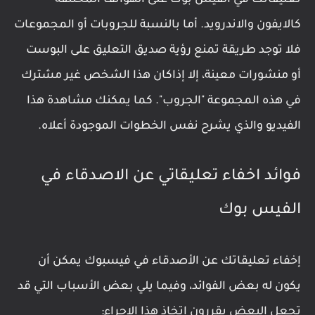
كالايفون والاندرويد. أما بالنسبة للجروبات أو المجموعات
فلا توجد طريقة تمنع رؤية صديق التعليق على البوست
أو منشورات معينة، إلا إذاكان هذا الشخص غير مشترك
في هذه المجموعة "الجروب". كما يمكنك مشاهدة هذا
الفيديو والذي يشرح نفس الخطوات الموجودة أعلاه.
فوائد اخفاء تعليقاتي عن الاصدقاء في
الفيس بوك
إخفاء تعليقاتك عن الأصدقاء في فيسبوك يمكن أن
يكون له بعض الفوائد، وفيما يلي بعض الأسباب التي قد
تجعل البعض يقررون اتخاذ هذا الإجراء: