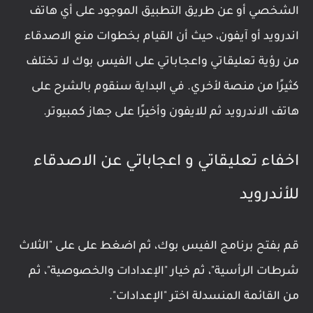
الشخصي أو عن طريق التطبيق الموجود على أي هاتف
اندرويد أو آيفون، حيث أن القيام بخطوات منع الاصدقاء
من رؤية تعليقاتي واعجاباتي على الفيس بوك لا تختلف
كثيرًا من منصة لأخري. في البداية سنقوم بالشرح على
هاتف الاندرويد ثم للايفون وأخيرًا على جهاز كمبيوتر.
اخفاء تعليقاتي و اعجاباتي عن الاصدقاء
للأندرويد
قم بفتح برنامج الفيس بوك، ثم اضغط على على "الثلاث
شرطات الرأسية"، ثم خيار "الإعدادات والخصوصية"، ثم
من القائمة المنسدلة اختر "الإعدادات".