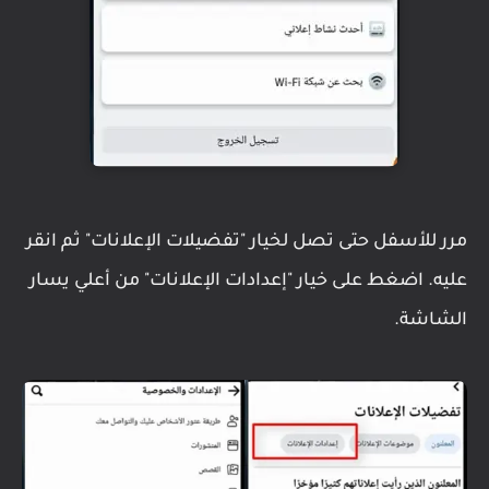
مرر للأسفل حتى تصل لخيار "تفضيلات الإعلانات" ثم انقر
عليه. اضغط على خيار "إعدادات الإعلانات" من أعلي يسار
الشاشة.