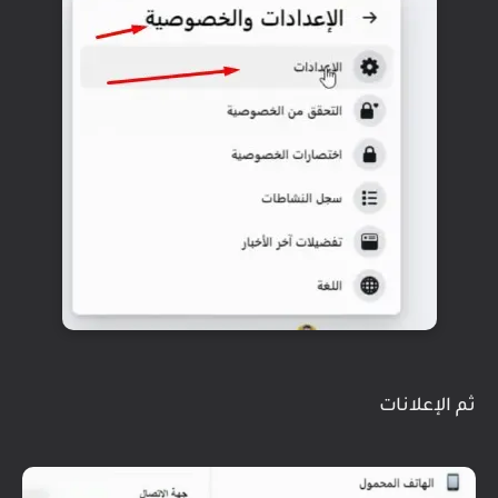
ثم الإعلانات