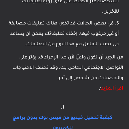
الشخصية عبر الحفاظ على مدى رؤية تعليقاتك
للآخرين.
في بعض الحالات قد تكون هناك تعليقات مضايقة
أو غير مرغوب فيها. إخفاء تعليقاتك يمكن أن يساعد
في تجنب التفاعل مع هذا النوع من التعليقات.
من الجيد أن تكون واعيًا لأن هذا الإجراء قد يؤثر على
التواصل الاجتماعي الخاص بك، وقد تختلف الاحتياجات
والتفضيلات من شخص إلى آخر.
اقرأ المزيد
/
كيفية تحميل فيديو من فيس بوك بدون برامج
للكمبيوتر