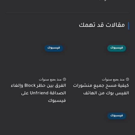
مقالات قد تهمك
فيسبوك
فيسبوك
منذ بضع سنوات
منذ بضع سنوات
كيفية مسح جميع منشورات
الفرق بين حظر Block وإلغاء
الفيس بوك من الهاتف
الصداقة Unfriend على
فيسبوك
فيسبوك