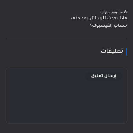
منذ بضع سنوات
ماذا يحدث للرسائل بعد حذف
حساب الفيسبوك؟
تعليقات
إرسال تعليق