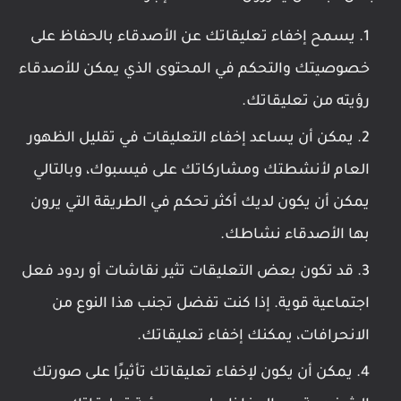
يسمح إخفاء تعليقاتك عن الأصدقاء بالحفاظ على
خصوصيتك والتحكم في المحتوى الذي يمكن للأصدقاء
رؤيته من تعليقاتك.
يمكن أن يساعد إخفاء التعليقات في تقليل الظهور
العام لأنشطتك ومشاركاتك على فيسبوك، وبالتالي
يمكن أن يكون لديك أكثر تحكم في الطريقة التي يرون
بها الأصدقاء نشاطك.
قد تكون بعض التعليقات تثير نقاشات أو ردود فعل
اجتماعية قوية. إذا كنت تفضل تجنب هذا النوع من
الانحرافات، يمكنك إخفاء تعليقاتك.
يمكن أن يكون لإخفاء تعليقاتك تأثيرًا على صورتك