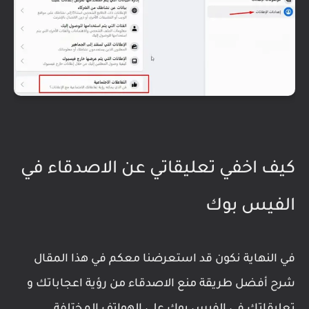
كيف اخفي تعليقاتي عن الاصدقاء في
الفيس بوك
في النهاية نكون قد استعرضنا معكم في هذا المقال
شرح أفضل طريقة منع الاصدقاء من رؤية اعجاباتك و
تعليقاتك في الفيس بوك على الهواتف المختلفة