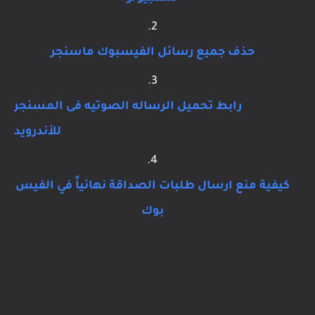
حذف جميع رسائل الفيسبوك ماسنجر
رابط تحميل الرساله الصوتيه فى المسنجر
للأندرويد
كيفية منع ارسال طلبات الصداقة نهائياً في الفيس
بوك