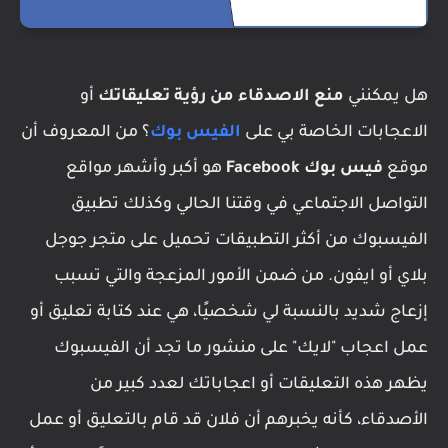
هل يمكنني
منع الاصدقاء من رؤية تعليقاتك
أو
الاعجابات الخاصة بي على
الفيس بوك
؟ من المعروف أن
موقع
فيس بوك Facebook
هو أكبر وأشهر مواقع
التواصل الاجتماعي في وقتنا الحالي وكذلك تطبيق
الفيسبوك من أكثر التطبيقات تحميل على متجر جوجل
بلاي أو ايفون. من ضمن الأمور المزعجة والتي تسبب
إزعاج شديد بالنسبة لي شخصيًا، هي عند كتابة تعليق أو
عمل اعجاب "لايك" على منشور ما تجد أن الفيسبوك
يظهر هذه التعليقات أو اعجاباتك لعدد كبير من
الأصدقاء، كأنه يخبرهم أن فلان قد قام بالتعليق أو عمل