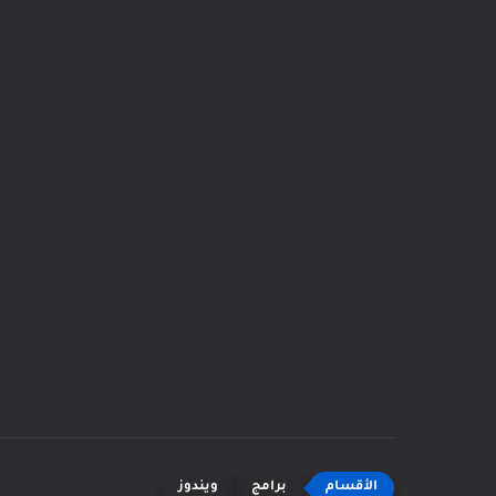
برامج
ويندوز