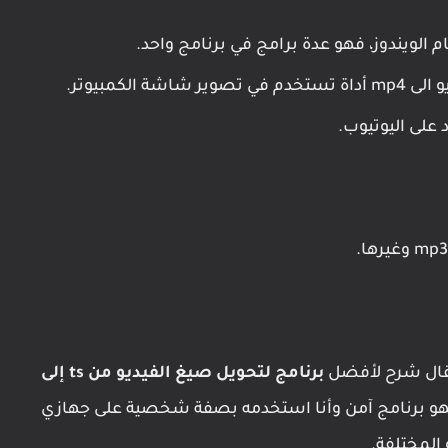
لويندوز، فهو عدة برامج في برنامج واحد.
الكمبيوتر.
على اليوتيوب.
مقال شرح لأفضل
برنامج لتحويل صيغ الفيديو من ts إلى
 فهو برنامج آمن وأنا استخدمه بصفة شخصية على جهازي
المختلفة.