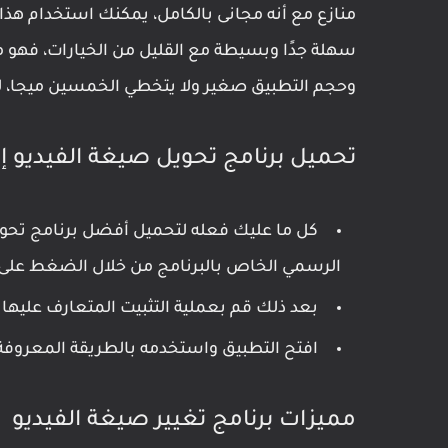
منازع مع أنه مجانى بالكامل، يمكنك استخدام هذا
سهلة جدًا وبسيطة مع القليل من الخيارات، فهو 
وحجم التطبيق صغير ولا يتخطي الخمسين ميجا، لكن
تحميل برنامج تحويل صيغة الفيديو إلى 4
الرسمي الخاص بالبرنامج من خلال الضغط على
بعد ذلك قم بعملية التثبيت المتعارف عليها من خلال الن
افتح التطبيق واستخدمه بالطريقة المعروفة
مميزات برنامج تغيير صيغة الفيديو