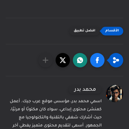
افضل تطبيق
محمد بدر
اسمي محمد بدر، مؤسس موقع عرب جيك. أعمل
كمنشئ محتوى إبداعي، سواء كان مكتوبًا أو مرئيًا،
حيث أشارك شغفي بالتقنية والتكنولوجيا مع
الجمهور. أسعى لتقديم محتوى متميز يغطي آخر