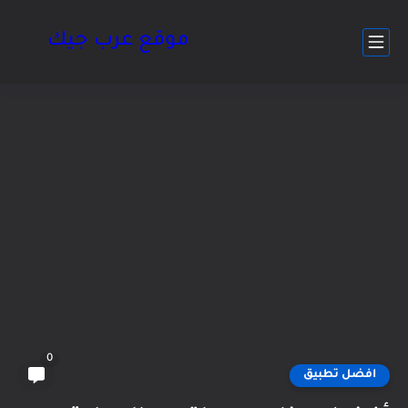
موقع عرب جيك
0
افضل تطبيق