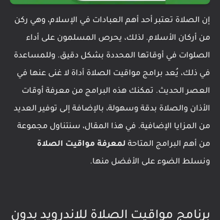
إن الصلاة تعتبر أحد أهم العبادات في الإسلام، وهي ركن
من أركان الأسلام. لذلك، يحرص المسلمون على أداء
الصلوات في أوقاتها المحددة بشكل دقيق. وللمساعدة
في ذلك، يُعد برامج مواقيت الصلاة أداة لا غنى عنها في
العصر الحديث. تمكنك هذه البرامج من معرفة أوقات
الأذان والصلاة بدقة وسهولة، بالإضافة إلى توفير العديد
من المزايا الإضافية. في هذا المقال، سنتناول مجموعة
من أهم البرامج المتاحة
لمعرفة مواقيت الصلاة
ونسلط الضوء على الأفضل منها.
برنامج مواقيت الصلاة للاندرويد بدون