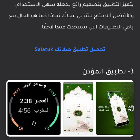
يتميز التطبيق بتصميم رائع يجعله سهل الاستخدام.
والأفضل أنه متاح للتنزيل مجانًا، تمامًا كما هو الحال مع
باقي التطبيقات التي سنتحدث عنها لاحقًا.
تحميل تطبيق صلاتك Salatuk
3- تطبيق المؤذن