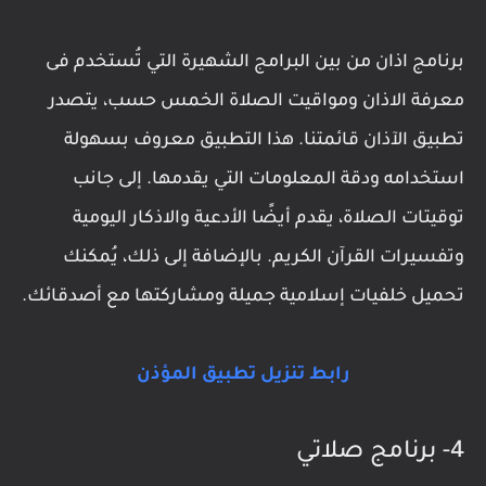
برنامج اذان من بين البرامج الشهيرة التي تُستخدم فى
معرفة الاذان ومواقيت الصلاة الخمس حسب، يتصدر
تطبيق الآذان قائمتنا. هذا التطبيق معروف بسهولة
استخدامه ودقة المعلومات التي يقدمها. إلى جانب
توقيتات الصلاة، يقدم أيضًا الأدعية والاذكار اليومية
وتفسيرات القرآن الكريم. بالإضافة إلى ذلك، يُمكنك
تحميل خلفيات إسلامية جميلة ومشاركتها مع أصدقائك.
رابط تنزيل تطبيق المؤذن
4- برنامج صلاتي