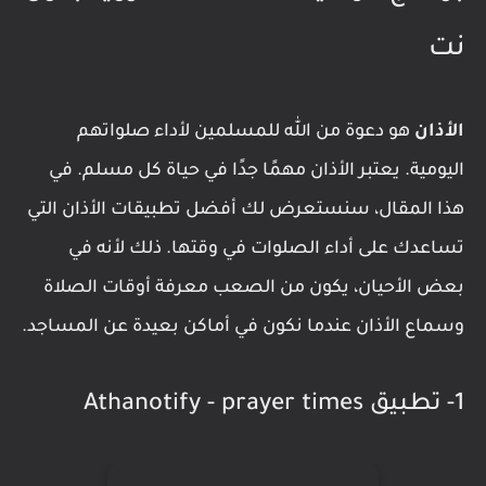
نت
الأذان
هو دعوة من الله للمسلمين لأداء صلواتهم
اليومية. يعتبر الأذان مهمًا جدًا في حياة كل مسلم. في
هذا المقال، سنستعرض لك أفضل تطبيقات الأذان التي
تساعدك على أداء الصلوات في وقتها. ذلك لأنه في
بعض الأحيان، يكون من الصعب معرفة أوقات الصلاة
وسماع الأذان عندما نكون في أماكن بعيدة عن المساجد.
1- تطبيق Athanotify - prayer times