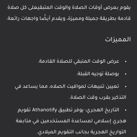
يقوم بعرض أوقات الصلاة والوقت المتبقيعلى كل صلاة
قادمة بطريقة جميلة ومميزة، ويقدم أيضًا واجهات رائعة.
المميزات
عرض الوقت المتبقي للصلاة القادمة.
بوصلة توجيه القبلة.
تعيين تنبيهات لمواقيت الصلاه، مما يساعد في
التذكير بقرب وقت الصلاة.
التاريخ الهجري: يوفر تطبيق Athanotify تقويم
هجري إسلامي لمساعدة المستخدمين في متابعة
التواريخ الهجرية بجانب التقويم الميلادي.