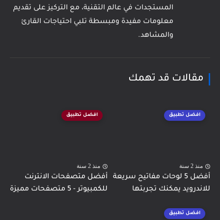
المستجدات في عالم التقنية، مع التركيز على تقديم
معلومات مفيدة ومبسطة تلبي احتياجات القارئ
والمشاهد.
مقالات قد تهمك
افضل تطبيق
افضل تطبيق
منذ 2 سنة
منذ 2 سنة
أفضل 5 لوحات مفاتيح سريعة
أفضل متصفحات الانترنت
للاندرويد يمكنك تجربتها
للكمبيوتر - 5 متصفحات مميزة
افضل تطبيق