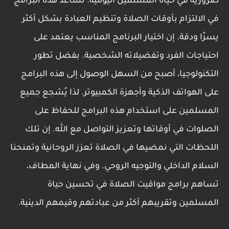
ضرورية في حياة المسلمين اليومية. تساعد هذه البرامج
في الالتزام بأوقات الصلاة وتنظيم العبادة بشكل أكثر
يسرًا ودقة. إن اختيار البرنامج المناسب يعتمد على
احتياجات الفرد وتفضيلاته الشخصية. بفضل تطور
التكنولوجيا، أصبح من السهل الوصول إلى هذه البرامج
على الهواتف الذكية وأجهزة الكمبيوتر. لذا يُشجع جميع
المسلمين على استخدام هذه البرامج للحفاظ على
الصلوات في أوقاتها وتعزيز التواصل مع الله. إن تلك
اللحظات التي نمضيها في الصلاة تعزز الروحانية وتمنحنا
السلام الداخلي والتوجيه الروحي. وفي نهاية المطاف،
تساهم برامج مواقيت الصلاة في تحسين حياة
المسلمين وتقريبهم أكثر من عبادتهم وقيمهم الدينية.