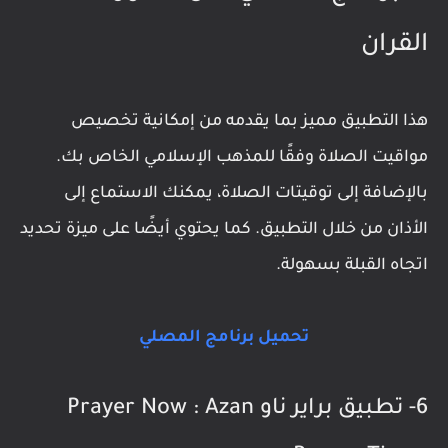
القران
هذا التطبيق مميز بما يقدمه من إمكانية تخصيص
مواقيت الصلاة وفقًا للمذهب الإسلامي الخاص بك.
بالإضافة إلى توقيتات الصلاة، يمكنك الاستماع إلى
الأذان من خلال التطبيق. كما يحتوي أيضًا على ميزة تحديد
اتجاه القبلة بسهولة.
تحميل برنامج المصلي
6- تطبيق براير ناو Prayer Now : Azan