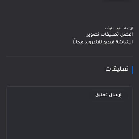
منذ بضع سنوات
أفضل تطبيقات تصوير
الشاشة فيديو للاندرويد مجانًا
تعليقات
إرسال تعليق