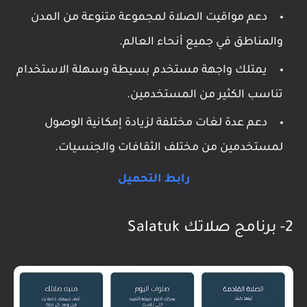
دعم مواقيت الصلاة لمجموعة متنوعة من المدن
والمناطق في جميع أنحاء العالم.
يمتلك واجهة مستخدم بسيطة وسهلة الاستخدام
تناسب الكثير من المستخدمين.
دعم عدة لغات مختلفة لزيادة إمكانية الوصول
لمستخدمين من مختلف الثقافات والجنسيات.
رابط التحميل
2- برنامج صلاتك Salatuk