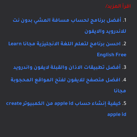
اقرأ المزيد/
أفضل برنامج لحساب مسافة المشي بدون نت
للاندرويد والايفون
احسن برنامج لتعلم اللغة الانجليزية مجانا Learn
English Free
أفضل تطبيقات الاذان والقبلة لايفون واندرويد
افضل متصفح للايفون لفتح المواقع المحجوبة
مجانا
كيفية إنشاء حساب apple id من الكمبيوتر create
apple id