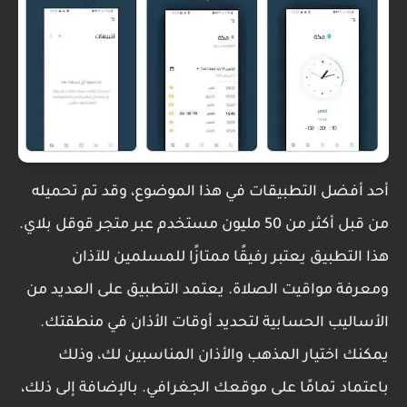
أحد أفضل التطبيقات في هذا الموضوع، وقد تم تحميله
من قبل أكثر من 50 مليون مستخدم عبر متجر قوقل بلاي.
هذا التطبيق يعتبر رفيقًا ممتازًا للمسلمين للآذان
ومعرفة مواقيت الصلاة. يعتمد التطبيق على العديد من
الأساليب الحسابية لتحديد أوقات الأذان في منطقتك.
يمكنك اختيار المذهب والأذان المناسبين لك، وذلك
باعتماد تمامًا على موقعك الجغرافي. بالإضافة إلى ذلك،