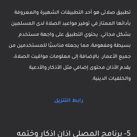
تطبيق صلاتى هو أحد التطبيقات الشهيرة والمعروفة
بأدائها الممتاز في توفير مواعيد الصلاة لدى المسلمين
بشكل مجاني. يحتوي التطبيق على واجهة مستخدم
بسيطة ومفهومة، مما يجعله مناسبًا للمستخدمين من
جميع الأعمار. بالإضافة إلى معلومات مواقيت الصلاة،
يقدم الأذان محتوى إضافي مثل الأذكار والأدعية
والخلفيات الدينية.
رابط التنزيل
5- برنامج المصلي اذان اذكار وختمه