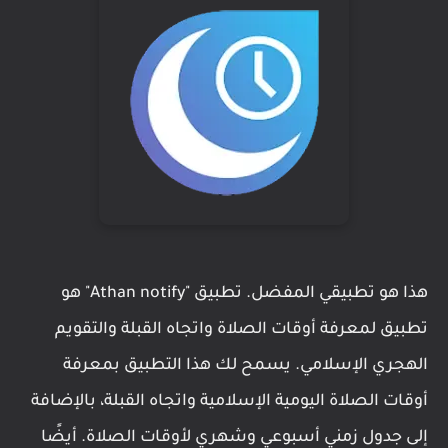
هذا هو تطبيقي المفضل. تطبيق "Athan notify" هو
تطبيق لمعرفة أوقات الصلاة واتجاه القبلة والتقويم
الهجري الإسلامي. يسمح لك هذا التطبيق بمعرفة
أوقات الصلاة اليومية الإسلامية واتجاه القبلة، بالإضافة
إلى جدول زمني أسبوعي وشهري لأوقات الصلاة. أيضًا