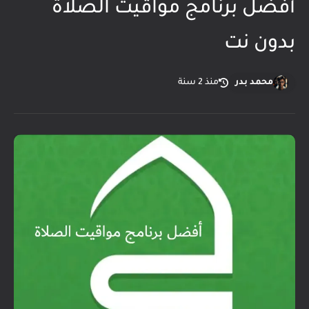
أفضل برنامج مواقيت الصلاة
بدون نت
محمد بدر
منذ 2 سنة