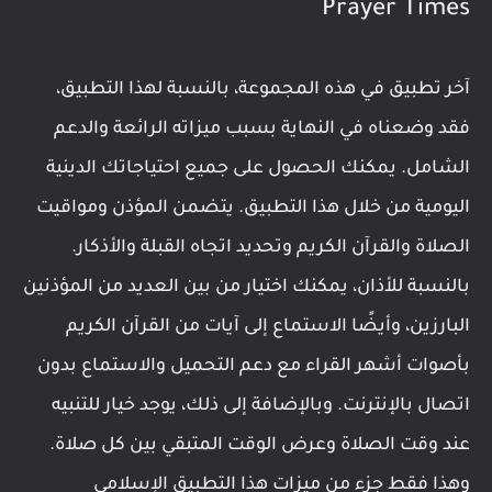
Prayer Times
آخر تطبيق في هذه المجموعة، بالنسبة لهذا التطبيق،
فقد وضعناه في النهاية بسبب ميزاته الرائعة والدعم
الشامل. يمكنك الحصول على جميع احتياجاتك الدينية
اليومية من خلال هذا التطبيق. يتضمن المؤذن ومواقيت
الصلاة والقرآن الكريم وتحديد اتجاه القبلة والأذكار.
بالنسبة للأذان، يمكنك اختيار من بين العديد من المؤذنين
البارزين، وأيضًا الاستماع إلى آيات من القرآن الكريم
بأصوات أشهر القراء مع دعم التحميل والاستماع بدون
اتصال بالإنترنت. وبالإضافة إلى ذلك، يوجد خيار للتنبيه
عند وقت الصلاة وعرض الوقت المتبقي بين كل صلاة.
وهذا فقط جزء من ميزات هذا التطبيق الإسلامي