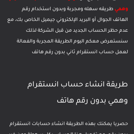
وهمي
طريقه سهله ومجربة وبدون استخدام رقم
الهاتف الجوال أو البريد الإلكتروني جيميل الخاص بك، مع
عدم حظر الحساب الجديد من قبل الشركة لذلك
سنستعرض معكم اليوم الطريقة المجربة والفعالة
لعمل حساب انستقرام ثاني بدون رقم هاتف
طريقة انشاء حساب انستقرام
وهمي بدون رقم هاتف
حصريا يمكنك بهذه الطريقة انشاء حسابات انستقرام