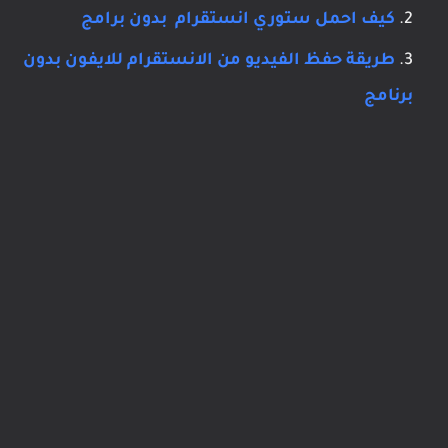
كيف احمل ستوري انستقرام بدون برامج
طريقة حفظ الفيديو من الانستقرام للايفون بدون
برنامج