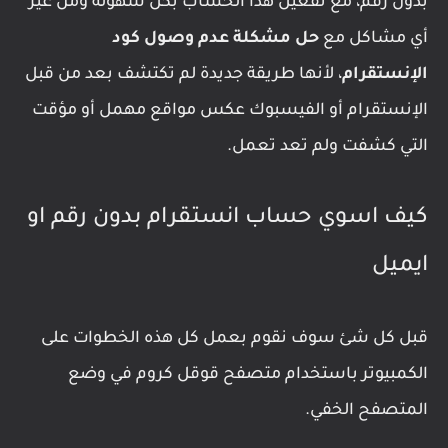
بدون رقم، مع تفعيل هذا الحساب بكل سهولة ومن غير
أي مشاكل مع
حل مشكلة عدم وصول كود
الإنستقرام
، لأنها طريقة جديدة لم تكتشف بعد من قبل
الإنستقرام أو الفيسبوك عكس مواقع مهمل أو مؤقت
التي كشفت ولم تعد تعمل.
كيف اسوي حساب انستقرام بدون رقم او
ايميل
قبل كل شئ سوف نقوم بعمل كل هذه الخطوات على
الكمبيوتر باستخدام متصفح قوقل كروم في وضع
المتصفح الخفي.