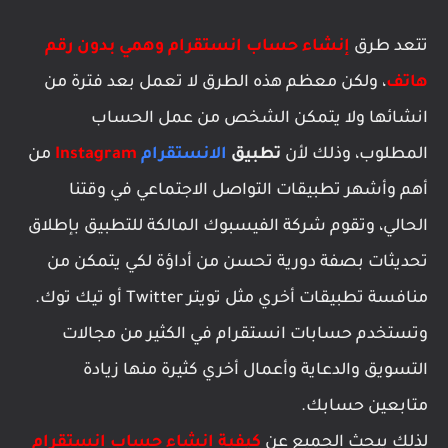
تتعد طرق
إنشاء حساب انستقرام وهمي بدون رقم
هاتف
، ولكن معظم هذه الطرق لا تعمل بعد فترة من
انشائها ولا يتمكن الشخص من عمل الحساب
المطلوب، وذلك لأن
تطبيق
الانستقرام
Instagram
من
أهم وأشهر تطبيقات التواصل الاجتماعي في وقتنا
الحالي، وتقوم شركة الفيسبوك المالكة للتطبيق بإطلاق
تحديثات بصفة دورية تحسن من أداؤة لكي يتمكن من
منافسة تطبيقات أخري مثل تويتر Twitter أو تيك توك.
وتستخدم حسابات انستقرام في الكثير من مجالات
التسويق والدعاية وأعمال أخري كثيرة منها زيادة
متابعين حسابك.
لذلك يبحث الجميع عن
كيفية انشاء حساب انستقرام