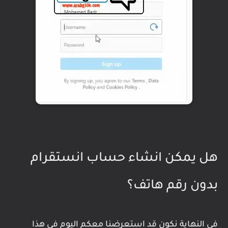
هل يمكن انشاء حساب انستقرام
بدون رقم هاتف؟
في النهاية نكون قد استعرضنا معكم اليوم في هذا