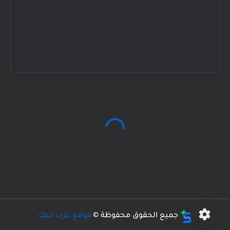
جميع الحقوق محفوظة ©
موقع عرب جيك