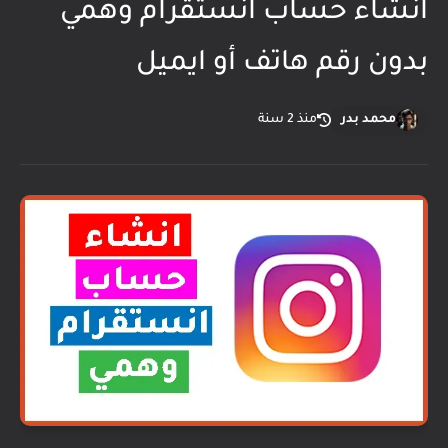
انشاء حساب انستقرام وهمي
بدون رقم هاتف أو ايميل
محمد بدر
منذ 2 سنة