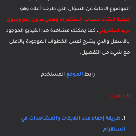
الموضوع الاجابة عن السؤال الذي طرحنا أعلاه وهو
كيفية انشاء حساب انستغرام وهمي بدون رقم وبدون
بريد اليكتروني
، كما يمكنك مشاهدة هذا الفيديو الموجود
بالأسفل والذي يشرح نفس الخطوات الموجودة بالأعلى
مع شيء من التفصيل.
رابط
الموقع
المستخدم
اقرا المزيد
طريقة إخفاء عدد اللايكات والمشاهدات في
انستقرام