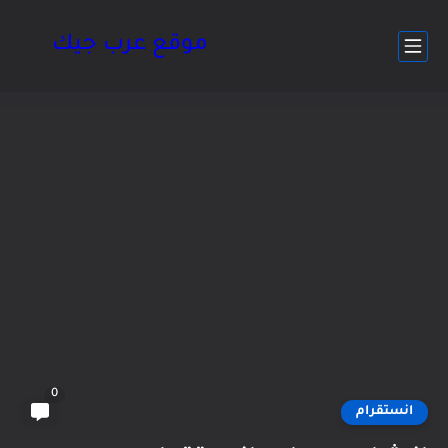
موقع عرب جيك
0
انستقرام