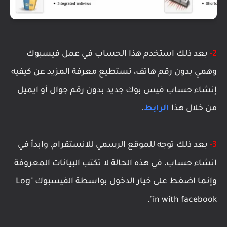
2-
بعد ذلك استخدم هذا الحساب في عمل فيسبوك
وهمي بدون رقم هاتف، تستطيع معرفة المزيد عن كيفيه
إنشاء حساب فيس بوك جديد بدون رقم جوال أو ايميل
من خلال هذا
الرابط
.
3-
بعد ذلك توجه للموقع الرسمي للانستقرام، وابدأ في
انشاء حساب، في هذه الحالة لا تكتب البيانات المعروفة
وإنما اضغط على خيار الدخول بواسطة الفيسبوك "Log
in with facebook".