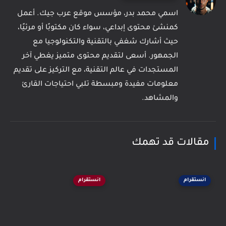
اسمي محمد بدر، مؤسس موقع عرب جيك. أعمل
كمنشئ محتوى إبداعي، سواء كان مكتوبًا أو مرئيًا،
حيث أشارك شغفي بالتقنية والتكنولوجيا مع
الجمهور. أسعى لتقديم محتوى متميز يغطي آخر
المستجدات في عالم التقنية، مع التركيز على تقديم
معلومات مفيدة ومبسطة تلبي احتياجات القارئ
والمشاهد.
مقالات قد تهمك
انستقرام
انستقرام