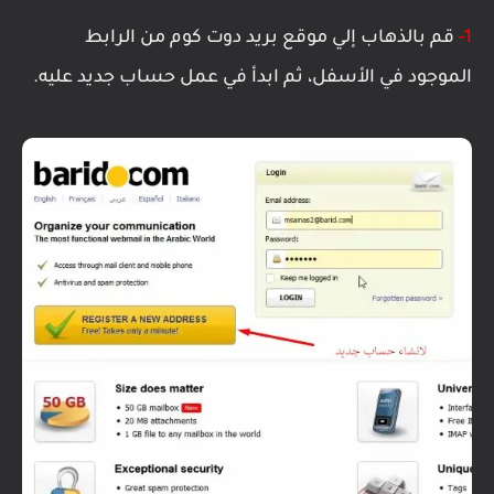
1-
قم بالذهاب إلي موقع بريد دوت كوم من الرابط
الموجود في الأسفل، ثم ابدأ في عمل حساب جديد عليه.