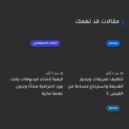
مقالات قد تهمك
ويندوز
الذكاء الاصطناعي
منذ 2 أيام
منذ 3 أيام
تنظيف تعريفات ويندوز
كيفية إنشاء فيديوهات وايت
القديمة واسترجاع مساحة من
بورد احترافية مجانًا وبدون
القرص C
علامة مائية
ويندوز