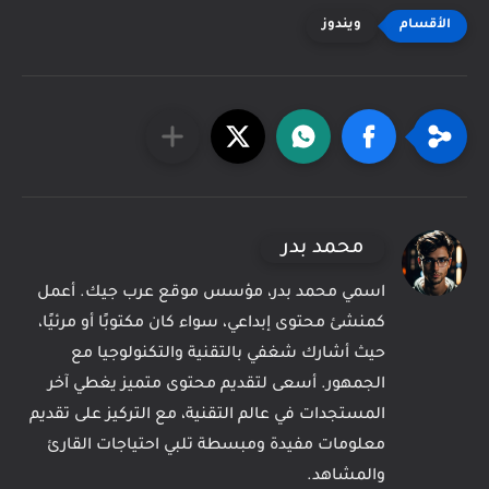
ويندوز
محمد بدر
اسمي محمد بدر، مؤسس موقع عرب جيك. أعمل
كمنشئ محتوى إبداعي، سواء كان مكتوبًا أو مرئيًا،
حيث أشارك شغفي بالتقنية والتكنولوجيا مع
الجمهور. أسعى لتقديم محتوى متميز يغطي آخر
المستجدات في عالم التقنية، مع التركيز على تقديم
معلومات مفيدة ومبسطة تلبي احتياجات القارئ
والمشاهد.