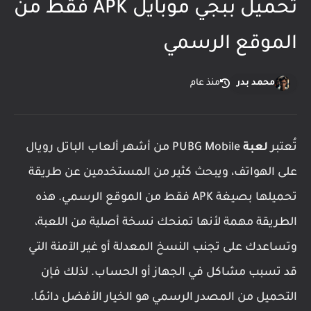
تحميل ببجي موبايل APK فقط من
الموقع الرسمي
محمد بدر
منذ عام
تُعتبر
لعبة
PUBG Mobile
من أشهر ألعاب الباتل رويال
على الهواتف، ويبحث كثير من المستخدمين عن طريقة
تحميلها بصيغة APK فقط من الموقع الرسمي. هذه
الطريقة مهمة لأنها تمنحك نسخة أصلية من اللعبة،
وتساعدك على تجنب النسخ المعدلة أو غير الآمنة التي
قد تسبب مشاكل في الجهاز أو الحساب. لذلك فإن
التحميل من المصدر الرسمي هو الخيار الأفضل دائمًا.