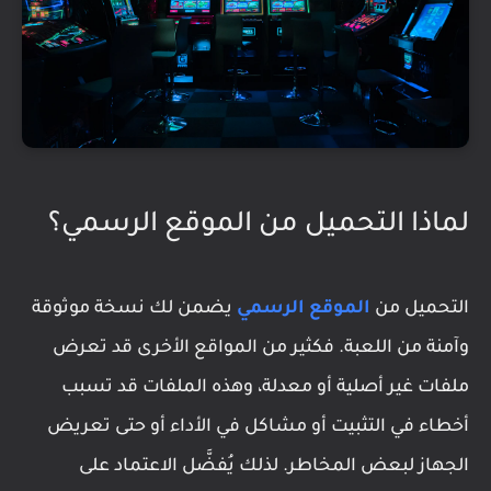
لماذا التحميل من الموقع الرسمي؟
التحميل من
الموقع الرسمي
يضمن لك نسخة موثوقة
وآمنة من اللعبة. فكثير من المواقع الأخرى قد تعرض
ملفات غير أصلية أو معدلة، وهذه الملفات قد تسبب
أخطاء في التثبيت أو مشاكل في الأداء أو حتى تعريض
الجهاز لبعض المخاطر. لذلك يُفضَّل الاعتماد على