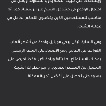
ويساعدك على تثبيت اللعبة يدويًا بسهولة، ويقلل من
احتمال الوقوع في مشاكل النسخ غير الرسمية. كما أنه
مناسب للمستخدمين الذين يفضلون التحكم الكامل في
عملية التثبيت.
وفي النهاية، تبقى ببجي موبايل واحدة من أشهر ألعاب
الهواتف في العالم، ومع الاعتماد على الملف الرسمي
يمكنك الاستمتاع بها بثقة وراحة أكبر. فقط احرص على
التحميل من المصدر الصحيح، واتبع خطوات التثبيت
بهدوء حتى تحصل على أفضل تجربة ممكنة.