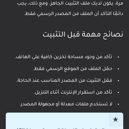
مرة، يكون لديك ملف التثبيت الجاهز. ومع ذلك، يجب
دائمًا التأكد أن الملف من المصدر الرسمي فقط.
نصائح مهمة قبل التثبيت
تأكد من وجود مساحة تخزين كافية على الهاتف.
حمّل الملف من الموقع الرسمي فقط.
فعّل التثبيت من المصدر المناسب عند الحاجة.
تأكد من استقرار الإنترنت أثناء التنزيل.
لا تستخدم ملفات معدلة أو مجهولة المصدر.