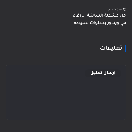
منذ 5 أيام
حل مشكلة الشاشة الزرقاء
في ويندوز بخطوات بسيطة
تعليقات
إرسال تعليق