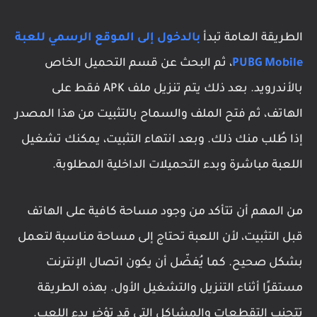
الطريقة العامة تبدأ
بالدخول إلى الموقع الرسمي للعبة
PUBG Mobile
، ثم البحث عن قسم التحميل الخاص
بالأندرويد. بعد ذلك يتم تنزيل ملف APK فقط على
الهاتف، ثم فتح الملف والسماح بالتثبيت من هذا المصدر
إذا طُلب منك ذلك. وبعد انتهاء التثبيت، يمكنك تشغيل
اللعبة مباشرة وبدء التحميلات الداخلية المطلوبة.
من المهم أن تتأكد من وجود مساحة كافية على الهاتف
قبل التثبيت، لأن اللعبة تحتاج إلى مساحة مناسبة لتعمل
بشكل صحيح. كما يُفضّل أن يكون اتصال الإنترنت
مستقرًا أثناء التنزيل والتشغيل الأول. بهذه الطريقة
تتجنب التقطعات والمشاكل التي قد تؤخر بدء اللعب.