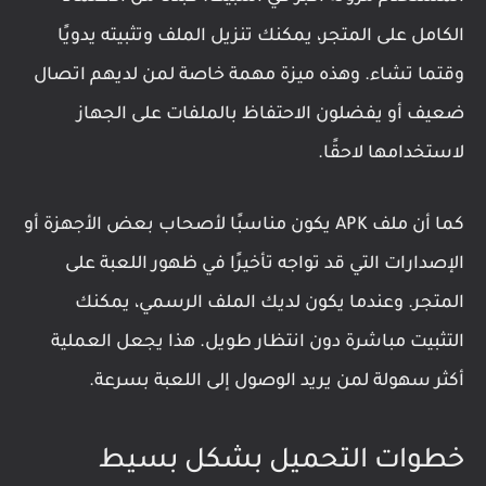
الكامل على المتجر، يمكنك تنزيل الملف وتثبيته يدويًا
وقتما تشاء. وهذه ميزة مهمة خاصة لمن لديهم اتصال
ضعيف أو يفضلون الاحتفاظ بالملفات على الجهاز
لاستخدامها لاحقًا.
كما أن ملف APK يكون مناسبًا لأصحاب بعض الأجهزة أو
الإصدارات التي قد تواجه تأخيرًا في ظهور اللعبة على
المتجر. وعندما يكون لديك الملف الرسمي، يمكنك
التثبيت مباشرة دون انتظار طويل. هذا يجعل العملية
أكثر سهولة لمن يريد الوصول إلى اللعبة بسرعة.
خطوات التحميل بشكل بسيط