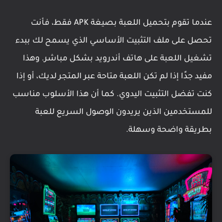
عندما تقوم بتحميل اللعبة بصيغة APK فقط، فأنت
تحصل على ملف التثبيت الأساسي الذي يسمح لك ببدء
تشغيل اللعبة على هاتف أندرويد بشكل مباشر. وهذا
مفيد جدًا إذا لم تكن اللعبة متاحة عبر المتجر لديك، أو إذا
كنت تفضل التثبيت اليدوي. كما أن هذا الأسلوب مناسب
للمستخدمين الذين يريدون الوصول السريع للعبة
بطريقة واضحة وسهلة.