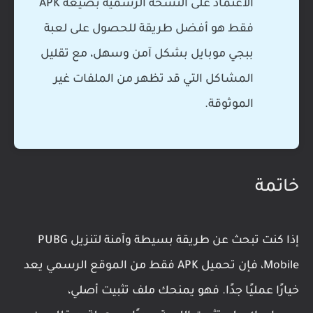
الاعتماد على النسخة الرسمية بصيغة APK
فقط هو أفضل طريقة للحصول على لعبة
ببجي موبايل بشكل آمن وسهل، مع تقليل
المشاكل التي قد تظهر من الملفات غير
الموثوقة.
خاتمة
إذا كنت تبحث عن طريقة بسيطة وآمنة لتنزيل PUBG
Mobile، فإن تحميل APK فقط من الموقع الرسمي يعد
خيارًا عمليًا جدًا. فهو يمنحك ملف تثبيت أصلي،