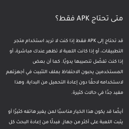
متى تحتاج APK فقط؟
قد تحتاج إلى APK فقط إذا كنت لا تريد استخدام متجر
التطبيقات، أو إذا كانت اللعبة لا تظهر عندك مباشرة، أو
إذا كنت تفضّل تنصيبها يدويًا. كما أن بعض
المستخدمين يحبون الاحتفاظ بملف التثبيت في أجهزتهم
لاستخدامه لاحقًا دون إعادة التحميل من البداية. وهذا
مفيد جدًا في حالات كثيرة.
أيضًا قد يكون هذا الخيار مناسبًا لمن يغير هاتفه كثيرًا أو
يثبت اللعبة على أكثر من جهاز. فبدلًا من إعادة البحث كل