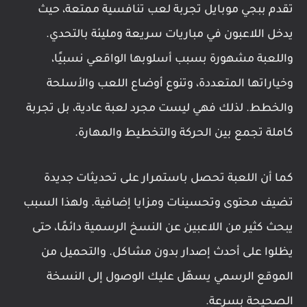
تقدم ببجي موبايل تجربة لعب تنافسية ممتعة، حيث
يدخل اللاعبون في مباريات سريعة ومليئة بالتحدي.
واللعبة مشهورة بسبب أسلوبها الواقعي نسبيًا،
وخياراتها المتعددة، وتنوع أوضاع اللعب والأسلحة
والخطط. لذلك فهي ليست مجرد لعبة عادية، بل تجربة
كاملة تجمع بين الحركة والتخطيط والمهارة.
كما أن اللعبة تحصل باستمرار على تحديثات جديدة
تضيف محتوى وتحسينات ومزايا إضافية. ولهذا السبب
يبحث كثير من اللاعبين عن النسخ الرسمية دائمًا، حتى
يظلوا على أحدث إصدار بدون مشاكل. والتحميل من
الموقع الرسمي يسهّل عليك الوصول إلى النسخة
الصحيحة بسرعة.