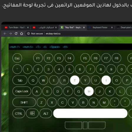
 بالدخول لهاذين الموقعين الرائعين فى تجربة لوحة المفاتيح.