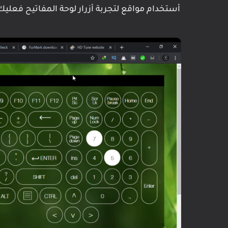
أستخدام مواقع لتجربة أزرار لوحة المفاتيح فعليك