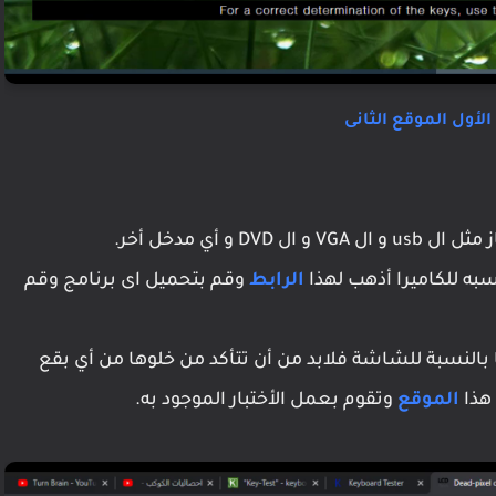
الأول
الموقع الثانى
و أي مدخل أخر.
سبه للكاميرا أذهب لهذا
الرابط
وقم بتحميل اى برنامج وقم
 بالنسبة للشاشة فلابد من أن تتأكد من خلوها من أي بقع
الموقع
وتقوم بعمل الأختبار الموجود به.