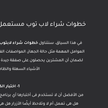
خطوات شراء لاب توب مستعمل
في هذا السياق، سنتناول
خطوات شراء لابتوب
العوامل المهمة مثل حالة الجهاز، المواصفات 
لضمان أن المشترين يحصلون على صفقة جيدة وجها
الأشياء السهلة والظاهر
1- اختبار الكيبورد أو لوحة المفاتيح
من الأفضل أن لا تستخدم فى أختبارها أي برنامج 
هل هى تعمل أم لا وتلاحظ أيضًا الأزرار هل ه