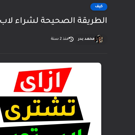
كيف
الطريقة الصحيحة لشراء لا
محمد بدر
منذ 2 سنة