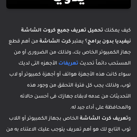
كيف يمكنك
تحميل تعريف جميع كروت الشاشة
نيفيديا بدون برامج
؟ يعتبر
كرت الشاشة
من أهم قطع
جهاز الكمبيوتر الخاص بك، ولذلك من الضرورى أو من
المستحب دائماً تحديث
تعريفات
الأجهزه التى لديك
سواء كانت هذه الأجهزة هواتف أو أجهزة كمبيوتر أو لاب
توب، ولذلك يجب كل فترة التحقق من وجود هذه
التحديثات من عدمه لابقاء جهازك فى أحسن حالاته
والمحافظة على أداء جيد له.
و
تعريف كرت الشاشة
الخاص بجهاز الكمبيوتر أو اللاب
توب التابع لك هو أهم تعريف يتوجب عليك الاعتناء به من