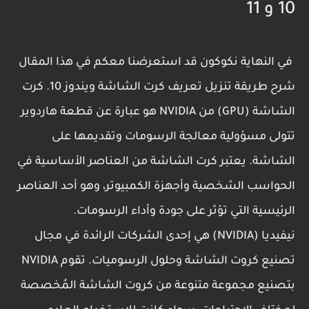
10 و 11
في النهاية نكوكون قد استعرضنا معكم في هذا المقال
شرح طريقة تنزيل تعريف كرت الشاشة ويندوز 10. كرت
الشاشة (GPU) من NVIDIA هو عبارة عن قطعة هاردوير
تتولى مسؤولية معالجة الرسومات وتقديمها على
الشاشة. يعتبر كرت الشاشة من العناصر الأساسية في
الحواسب الشخصية وأجهزة الكمبيوتر، وهو أحد العناصر
الرئيسية التي تؤثر على جودة وأداء الرسومات.
نيفيديا (NVIDIA) هي إحدى الشركات الرائدة في مجال
تصنيع كروت الشاشة وحلول الرسوميات. تقوم NVIDIA
بتصنيع مجموعة متنوعة من كروت الشاشة المُخصصة