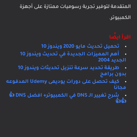
المتقدمة لتوفير تجربة رسوميات ممتازة على أجهزة
الكمبيوتر.
اقرأ ايضًا
تحميل تحديث مايو 2020 ويندوز 10
أهم المميزات الجديدة في تحديث ويندوز 10
الجديد 2004
طريقة تحديد سرعة تنزيل تحديثات ويندوز 10
بدون برامج
كيف تحصل على دورات يوديمى Udemy المدفوعه
مجانا
شرح تغيير الـ DNS في الكمبيوتر+ افضل DNS 👍
👍👍