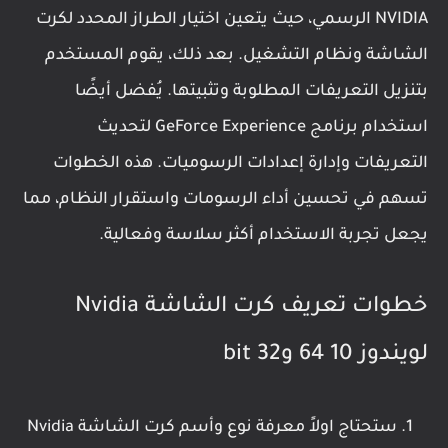
NVIDIA الرسمي، حيث يتعين اختيار الطراز المحدد لكرت
الشاشة ونظام التشغيل. بعد ذلك، يقوم المستخدم
بتنزيل التعريفات المطلوبة وتثبيتها. يُفضل أيضًا
استخدام برنامج GeForce Experience لتحديث
التعريفات وإدارة إعدادات الرسوميات. هذه الخطوات
تسهم في تحسين أداء الرسومات واستقرار النظام، مما
يجعل تجربة الاستخدام أكثر سلاسة وفعالية.
خطوات تعريف كرت الشاشة Nvidia
لويندوز 10 64 و32 bit
ستحتاج اولاً معرفة نوع وأسم كرت الشاشة Nvidia