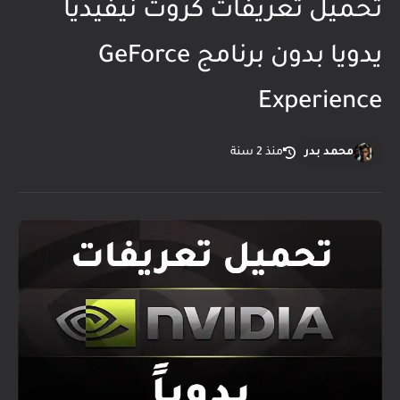
تحميل تعريفات كروت نيفيديا
يدويا بدون برنامج GeForce
Experience
محمد بدر
منذ 2 سنة