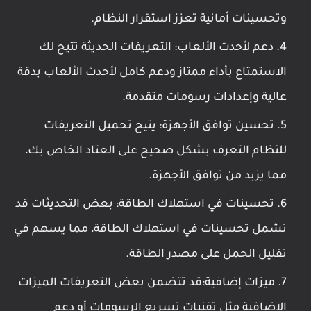
وتحسينات أمانية تعزز استقرار النظام.
دعم لأحدث الألعاب: التعريفات الحديثة تتيح لك
الاستمتاع بأداء ممتاز ودعم كامل لأحدث الألعاب بدقة
عالية وإعدادات رسومات متقدمة.
تحسين توافق الأجهزة: يتيح تحميل التعريفات
للنظام التعرف بشكل صحيح على العتاد الخاص بك،
مما يزيد من توافق الأجهزة.
تحسينات في استهلاك الطاقة: بعض التحديثات قد
تشمل تحسينات في استهلاك الطاقة، مما يسهم في
تقليل الحمل على مصدر الطاقة.
ميزات إضافية:قد تتضمن بعض التعريفات الميزات
الإضافية مثل تقنيات تسريع الرسومات أو دعم