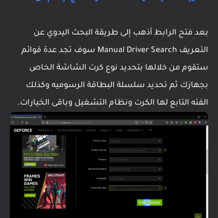
بعد فتح الرابط أذهب إلى طريقة البحث اليدوي عن
التعريف Manual Driver Search سوف تجد عدة قوائم
ستقوم من خلالها بتحديد نوع كرت الشاشة الخاص
بجهازك ثم تحديد سلسلة البطاقة الرسوميه وكذلك
الفئه التابع لها الكرت ونظام التشغيل وباقى الخيارات.