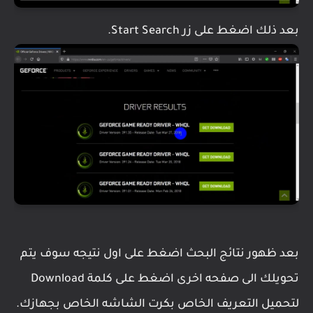
بعد ذلك اضغط على زر Start Search.
بعد ظهور نتائج البحث اضغط على اول نتيجه سوف يتم
تحويلك الى صفحه اخرى اضغط على كلمة Download
لتحميل التعريف الخاص بكرت الشاشه الخاص بجهازك.