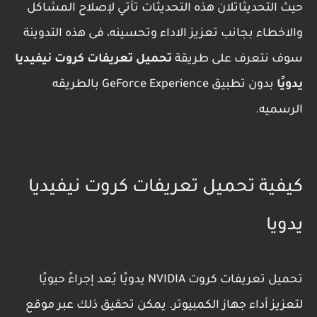
حيث التحديثاتلان هذه التحديثات تآتي لإصلاح المشاكل
والاخطاء بجانب تعزيز الاداء وتحسينه، فى هذه التدوينة
سوف نتعرف على طريقة
تحميل تعريفات كروت نيفيديا
يدويًا
بدون تطبيق GeForce Experience بالطريقه
الرسميه.
كيفية تحميل تعريفات كروت نيفيديا
يدويا
تحميل تعريفات كروت NVIDIA يدويًا يُعد إجراءً حيويًا
لتعزيز أداء جهاز الكمبيوتر. يمكن تحقيق ذلك عبر موقع