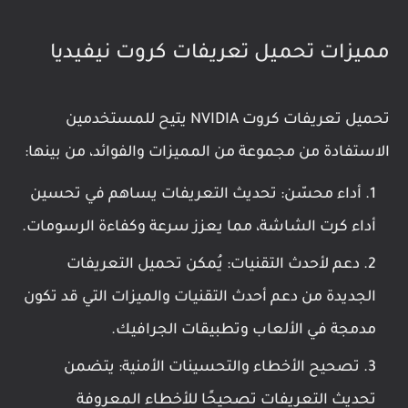
مميزات تحميل تعريفات كروت نيفيديا
تحميل تعريفات كروت NVIDIA يتيح للمستخدمين
الاستفادة من مجموعة من المميزات والفوائد، من بينها:
أداء محسّن: تحديث التعريفات يساهم في تحسين
أداء كرت الشاشة، مما يعزز سرعة وكفاءة الرسومات.
دعم لأحدث التقنيات: يُمكن تحميل التعريفات
الجديدة من دعم أحدث التقنيات والميزات التي قد تكون
مدمجة في الألعاب وتطبيقات الجرافيك.
تصحيح الأخطاء والتحسينات الأمنية: يتضمن
تحديث التعريفات تصحيحًا للأخطاء المعروفة