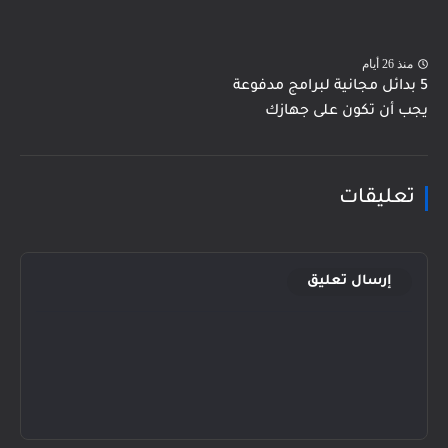
منذ 26 أيام
5 بدائل مجانية لبرامج مدفوعة
يجب أن تكون على جهازك
تعليقات
إرسال تعليق