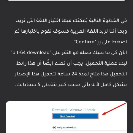
في الخطوة التالية يُمكنك فيها اختيار اللغة التى تريد،
وبما أننا نريد اللغة العربية فسوف نقوم باختيارها ثم
اضغط على زر "Confirm".
الآن كل ما عليك فعله هو النقر على "bit-64 download"
لبدء عملية التحميل. يجب أن تعلم ايضًا أن هذا رابط
التحميل هذا متاح لمدة 24 ساعة لتحميل هذا الإصدار
بشكل كامل لأنه يأتي بحجم كبير يتخطي 5 جيجابايت.