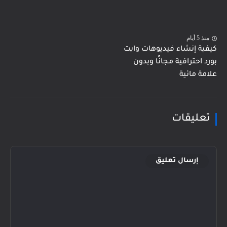
منذ 5 أيام
كيفية إنشاء فيديوهات وايت
بورد احترافية مجانًا وبدون
علامة مائية
تعليقات
إرسال تعليق