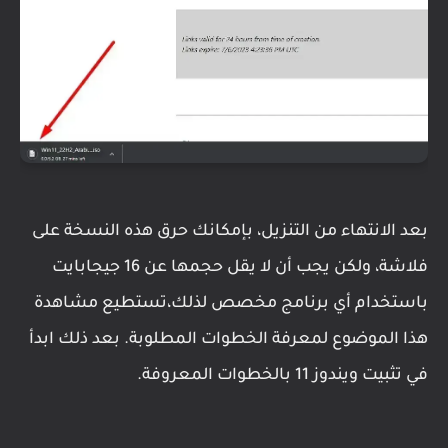
بعد الانتهاء من التنزيل، بإمكانك حرق هذه النسخة على
فلاشة، ولكن يجب أن لا يقل حجمها عن 16 جيجابايت
باستخدام أي برنامج مخصص لذلك،تستطيع مشاهدة
هذا الموضوع لمعرفة الخطوات المطلوبة. بعد ذلك ابدأ
في تثبيت ويندوز 11 بالخطوات المعروفة.