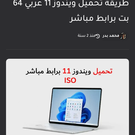
طريقة تحميل ويندوز 11 عربي 64
بت برابط مباشر
محمد بدر
منذ 2 سنة