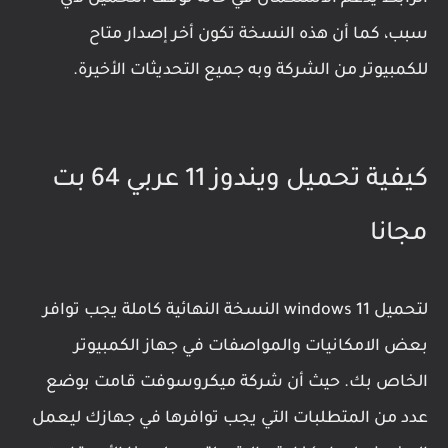
سبب، كما أن هذه النسخة تكون أخر إصدار متاح
للكمبيوتر من الشركة وبه جميع التحديثات الأخيرة.
كيفية تحميل ويندوز 11 عربي 64 بت
مجانا
لتحميل windows 11 النسخة النهائية كاملة يجب توافر
بعض الامكانيات والمواصفات في جهاز الكمبيوتر
الخاص بك. حيث أن شركة ميكروسوفت قامت بوضع
عدد من المتطلبات التي يجب توافرها في جهازك ليعمل