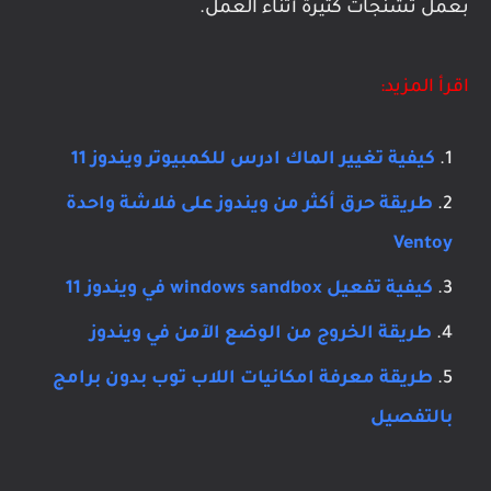
بعمل تشنجات كثيرة أثناء العمل.
اقرأ المزيد:
كيفية تغيير الماك ادرس للكمبيوتر ويندوز 11
طريقة حرق أكثر من ويندوز على فلاشة واحدة
Ventoy
كيفية تفعيل windows sandbox في ويندوز 11
طريقة الخروج من الوضع الآمن في ويندوز
طريقة معرفة امكانيات اللاب توب بدون برامج
بالتفصيل