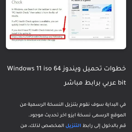
خطوات تحميل ويندوز Windows 11 iso 64
bit عربي برابط مباشر
في البداية سوف نقوم بتنزيل النسخة الرسمية من
الموقع الرسمى نسخة ايزو اخر تحديث موجود.
قم بالدخول إلى رابط
التنزيل
المخصص لذلك، من