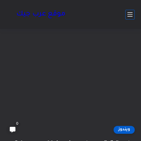
موقع عرب جيك
0
ويندوز